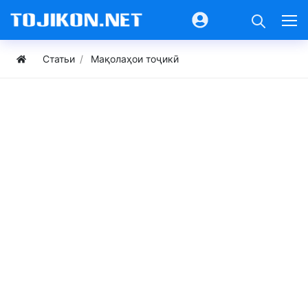
Статьи
Мақолаҳои тоҷикӣ