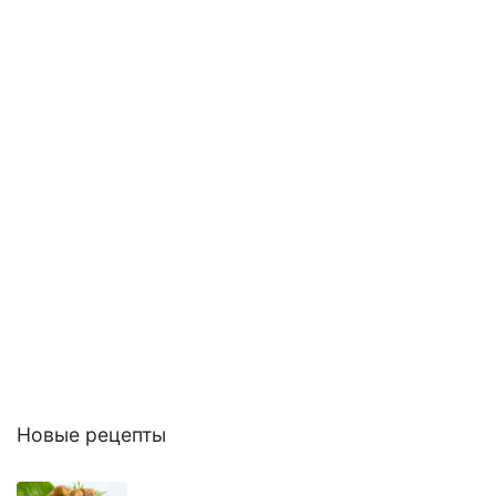
Новые рецепты