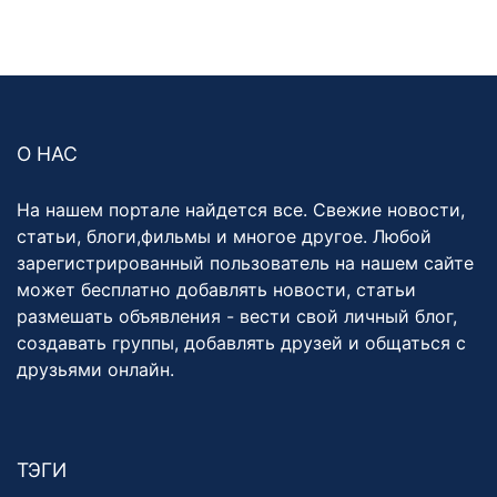
О НАС
На нашем портале найдется все. Свежие новости,
статьи, блоги,фильмы и многое другое. Любой
зарегистрированный пользователь на нашем сайте
может бесплатно добавлять новости, статьи
размешать объявления - вести свой личный блог,
создавать группы, добавлять друзей и общаться с
друзьями онлайн.
ТЭГИ