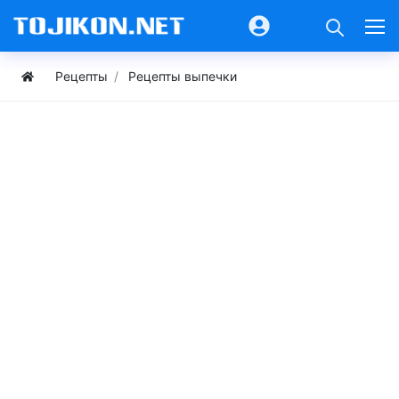
Рецепты
Рецепты выпечки