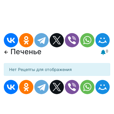
Печенье
0
Нет Рецепты для отображения