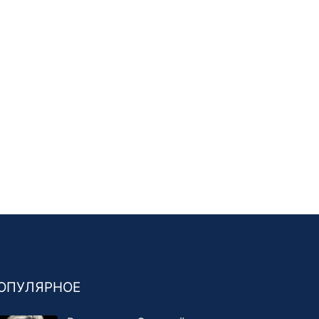
ОПУЛЯРНОЕ