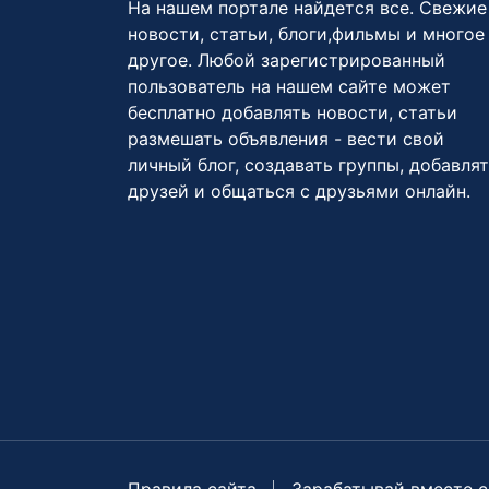
На нашем портале найдется все. Свежие
новости, статьи, блоги,фильмы и многое
другое. Любой зарегистрированный
пользователь на нашем сайте может
бесплатно добавлять новости, статьи
размешать объявления - вести свой
личный блог, создавать группы, добавля
друзей и общаться с друзьями онлайн.