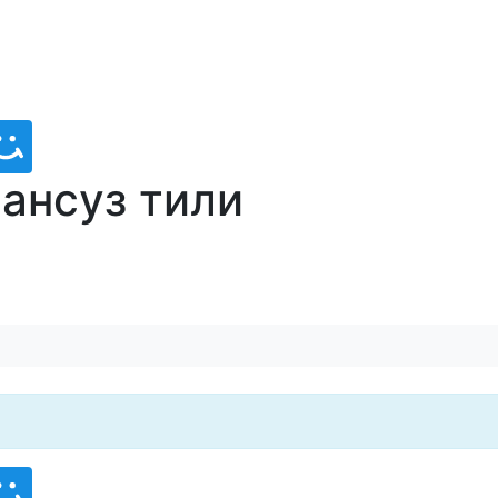
Франсуз тили