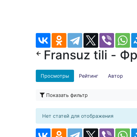
Fransuz tili - 
Просмотры
Рейтинг
Автор
Показать фильтр
Нет статей для отображения