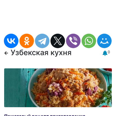
Узбекская кухня
0