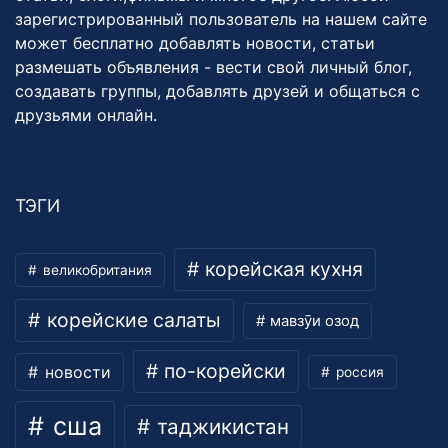
зарегистрированный пользователь на нашем сайте
может бесплатно добавлять новости, статьи
размешать объявления - вести свой личный блог,
создавать группы, добавлять друзей и общаться с
друзьями онлайн.
ТЭГИ
корейская кухня
великобритания
корейские салаты
мавзӯи озод
по-корейски
новости
россия
сша
таджикистан