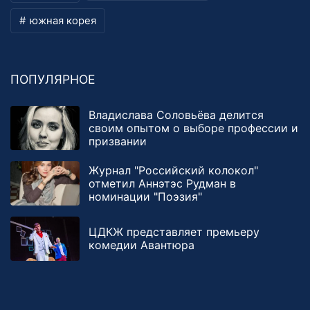
южная корея
ПОПУЛЯРНОЕ
Владислава Соловьёва делится
своим опытом о выборе профессии и
призвании
Журнал "Российский колокол"
отметил Аннэтэс Рудман в
номинации "Поэзия"
ЦДКЖ представляет премьеру
комедии Авантюра