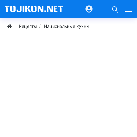
Рецепты
Национальные кухни