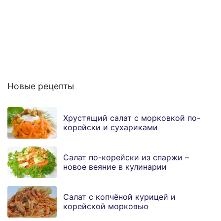
Новые рецепты
Хрустящий салат с морковкой по-
корейски и сухариками
Салат по-корейски из спаржи –
новое веяние в кулинарии
Салат с копчёной курицей и
корейской морковью