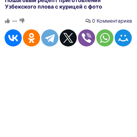
Пошаговый рецепт приготовления
Узбекского плова с курицей с фото
—
0 Комментариев