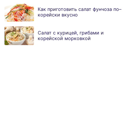
Как приготовить салат фунчоза по–
корейски вкусно
Салат с курицей, грибами и
корейской морковкой