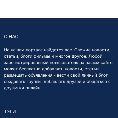
О НАС
На нашем портале найдется все. Свежие новости,
статьи, блоги,фильмы и многое другое. Любой
зарегистрированный пользователь на нашем сайте
может бесплатно добавлять новости, статьи
размешать объявления - вести свой личный блог,
создавать группы, добавлять друзей и общаться с
друзьями онлайн.
ТЭГИ