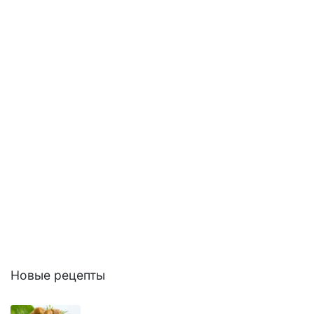
Новые рецепты