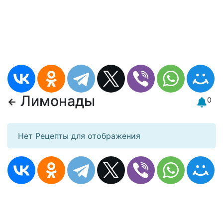
Лимонады
0
Нет Рецепты для отображения