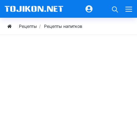
Рецепты
Рецепты напитков