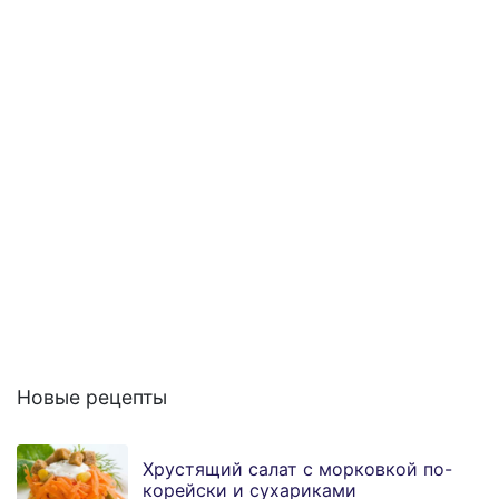
Новые рецепты
Хрустящий салат с морковкой по-
корейски и сухариками