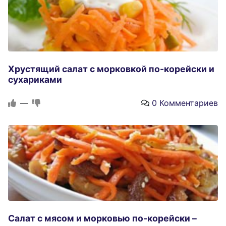
Хрустящий салат с морковкой по-корейски и
сухариками
—
0 Комментариев
Салат с мясом и морковью по-корейски –