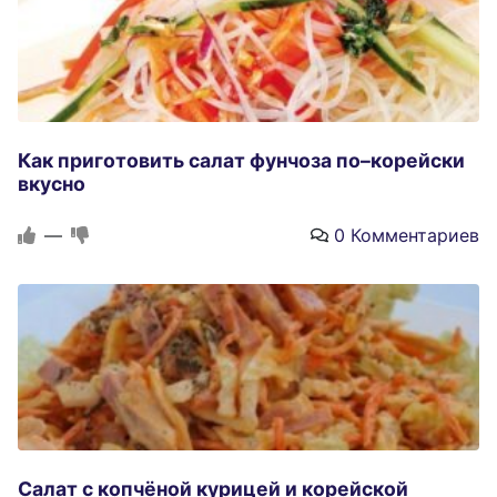
Как приготовить салат фунчоза по–корейски
вкусно
—
0 Комментариев
Салат с копчёной курицей и корейской