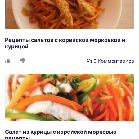
Рецепты салатов с корейской морковкой и
курицей
—
0 Комментариев
Салат из курицы с корейской морковью
рецепты