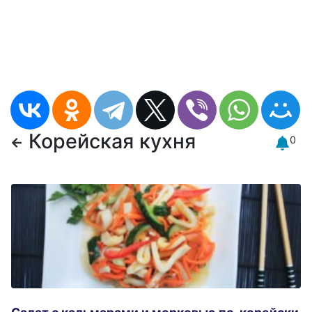
Корейская кухня
0