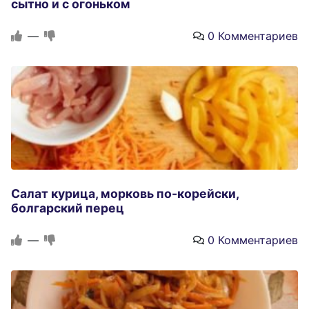
сытно и с огоньком
—
0 Комментариев
Салат курица, морковь по-корейски,
болгарский перец
—
0 Комментариев