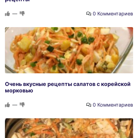
—
0 Комментариев
Очень вкусные рецепты салатов с корейской
морковью
—
0 Комментариев