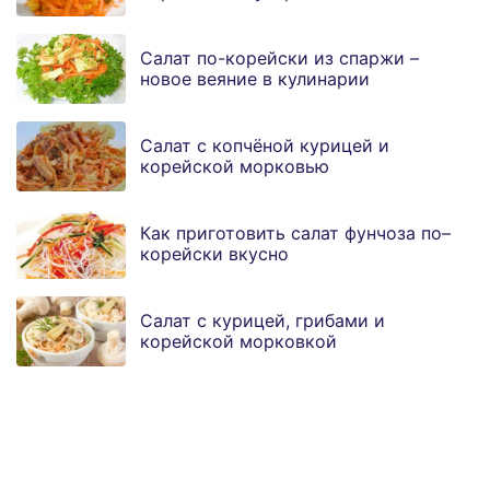
Салат по-корейски из спаржи –
новое веяние в кулинарии
Салат с копчёной курицей и
корейской морковью
Как приготовить салат фунчоза по–
корейски вкусно
Салат с курицей, грибами и
корейской морковкой