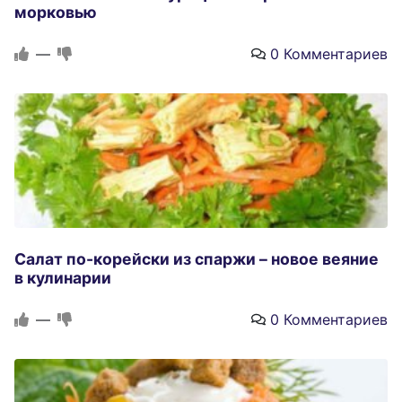
морковью
—
0 Комментариев
Салат по-корейски из спаржи – новое веяние
в кулинарии
—
0 Комментариев