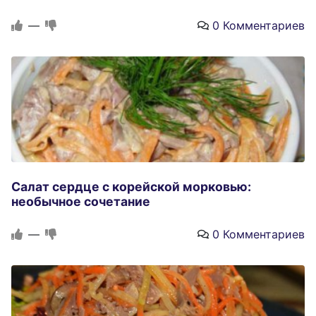
—
0 Комментариев
Салат сердце с корейской морковью:
необычное сочетание
—
0 Комментариев