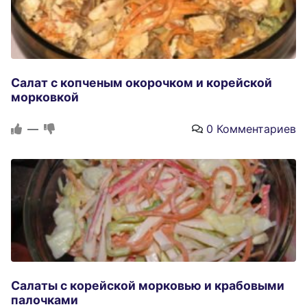
Салат с копченым окорочком и корейской
морковкой
—
0 Комментариев
Салаты с корейской морковью и крабовыми
палочками