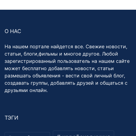
О НАС
На нашем портале найдется все. Свежие новости,
статьи, блоги,фильмы и многое другое. Любой
зарегистрированный пользователь на нашем сайте
может бесплатно добавлять новости, статьи
размешать объявления - вести свой личный блог,
создавать группы, добавлять друзей и общаться с
друзьями онлайн.
ТЭГИ