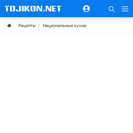
Рецепты
Национальные кухни