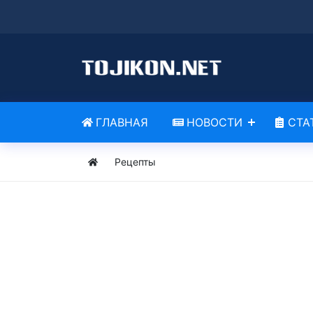
ГЛАВНАЯ
НОВОСТИ
СТА
Рецепты