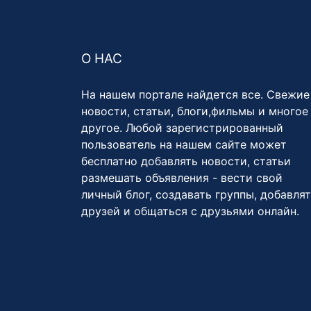
О НАС
На нашем портале найдется все. Свежие
новости, статьи, блоги,фильмы и многое
другое. Любой зарегистрированный
пользователь на нашем сайте может
бесплатно добавлять новости, статьи
размешать объявления - вести свой
личный блог, создавать группы, добавля
друзей и общаться с друзьями онлайн.