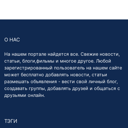
О НАС
На нашем портале найдется все. Свежие новости,
статьи, блоги,фильмы и многое другое. Любой
зарегистрированный пользователь на нашем сайте
может бесплатно добавлять новости, статьи
размешать объявления - вести свой личный блог,
создавать группы, добавлять друзей и общаться с
друзьями онлайн.
ТЭГИ