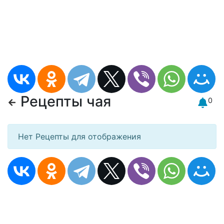
Рецепты чая
0
Нет Рецепты для отображения