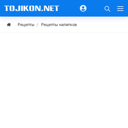
Рецепты
Рецепты напитков