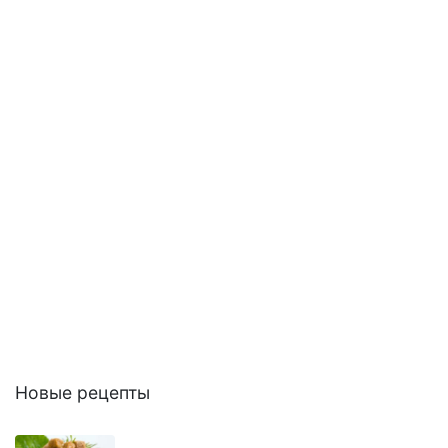
Новые рецепты