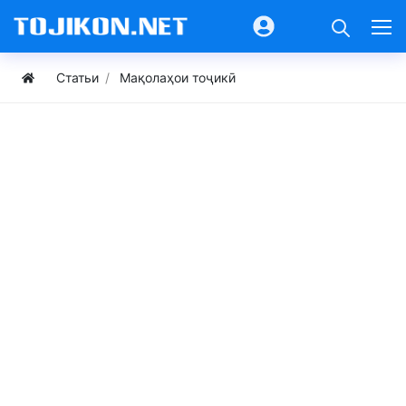
Статьи
Мақолаҳои тоҷикӣ