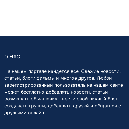
О НАС
На нашем портале найдется все. Свежие новости,
статьи, блоги,фильмы и многое другое. Любой
зарегистрированный пользователь на нашем сайте
может бесплатно добавлять новости, статьи
размешать объявления - вести свой личный блог,
создавать группы, добавлять друзей и общаться с
друзьями онлайн.