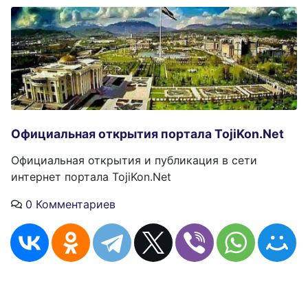
Официальная открытия портала TojiKon.Net
Официальная открытия и публикация в сети
интернет портала TojiKon.Net
0 Комментариев