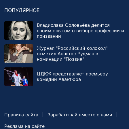
ПОПУЛЯРНОЕ
Владислава Соловьёва делится
своим опытом о выборе профессии и
призвании
Журнал "Российский колокол"
отметил Аннэтэс Рудман в
номинации "Поэзия"
ЦДКЖ представляет премьеру
комедии Авантюра
Правила сайта
Зарабатывай вместе с нами
Реклама на сайте