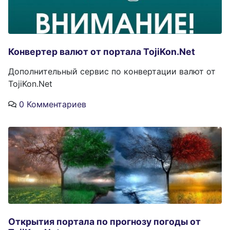
Конвертер валют от портала TojiKon.Net
Дополнительный сервис по конвертации валют от
TojiKon.Net
0 Комментариев
Открытия портала по прогнозу погоды от