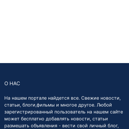
О НАС
На нашем портале найдется все. Свежие новости,
статьи, блоги,фильмы и многое другое. Любой
зарегистрированный пользователь на нашем сайте
может бесплатно добавлять новости, статьи
размешать объявления - вести свой личный блог,