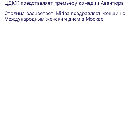
ЦДКЖ представляет премьеру комедии Авантюра
Столица расцветает: Midea поздравляет женщин с
Международным женским днем в Москве