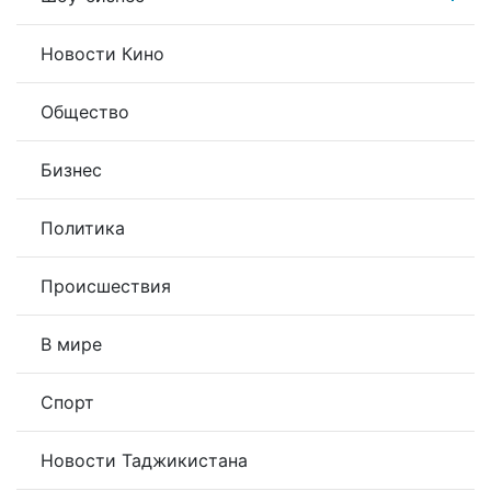
Новости Кино
Общество
Бизнес
Политика
Происшествия
В мире
Спорт
Новости Таджикистана