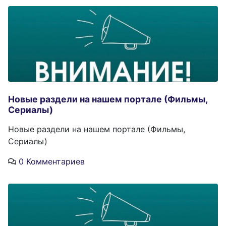
Новые раздели на нашем портале (Фильмы,
Сериалы)
Новые раздели на нашем портале (Фильмы,
Сериалы)
0 Комментариев