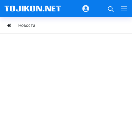
Новости