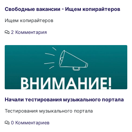
Свободные вакансии - Ищем копирайтеров
Ищем копирайтеров
2 Комментария
Начали тестирования музыкального портала
Тестирования музыкального портала
0 Комментариев