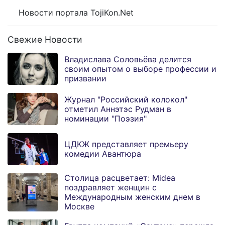
Новости портала TojiKon.Net
Свежие Новости
Владислава Соловьёва делится
своим опытом о выборе профессии и
призвании
Журнал "Российский колокол"
отметил Аннэтэс Рудман в
номинации "Поэзия"
ЦДКЖ представляет премьеру
комедии Авантюра
Столица расцветает: Midea
поздравляет женщин с
Международным женским днем в
Москве