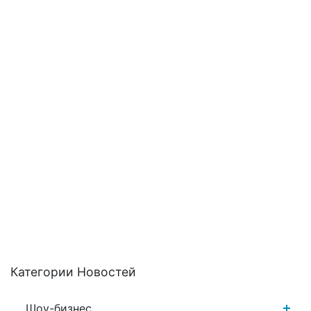
Категории Новостей
Шоу-бизнес