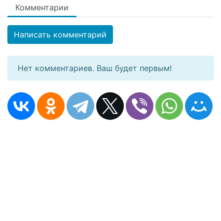
Комментарии
Написать комментарий
Нет комментариев. Ваш будет первым!