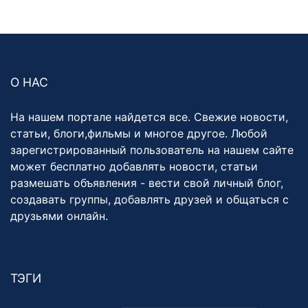
О НАС
На нашем портале найдется все. Свежие новости,
статьи, блоги,фильмы и многое другое. Любой
зарегистрированный пользователь на нашем сайте
может бесплатно добавлять новости, статьи
размешать объявления - вести свой личный блог,
создавать группы, добавлять друзей и общаться с
друзьями онлайн.
ТЭГИ