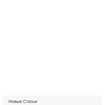
Новые Статьи