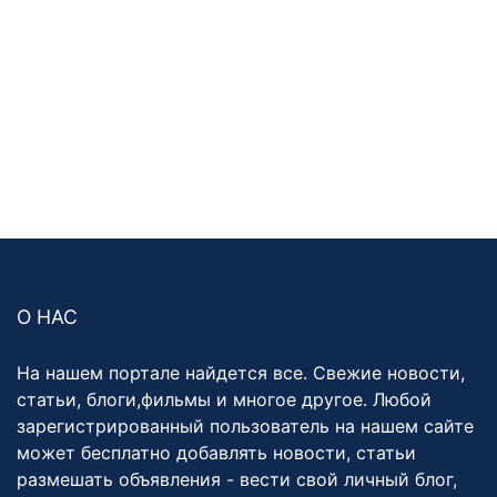
О НАС
На нашем портале найдется все. Свежие новости,
статьи, блоги,фильмы и многое другое. Любой
зарегистрированный пользователь на нашем сайте
может бесплатно добавлять новости, статьи
размешать объявления - вести свой личный блог,