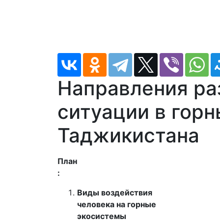
Направления ра
ситуации в горн
Таджикистана
План
:
Виды воздействия
человека на горные
экосистемы