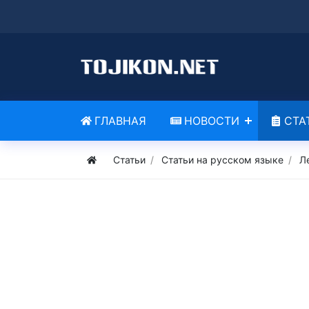
ГЛАВНАЯ
НОВОСТИ
СТА
Статьи
Статьи на русском языке
Л