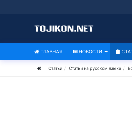
ГЛАВНАЯ
НОВОСТИ
СТА
Статьи
Статьи на русском языке
В