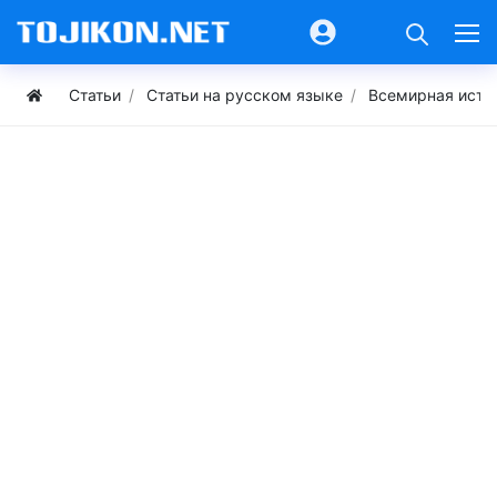
Статьи
Статьи на русском языке
Всемирная исто