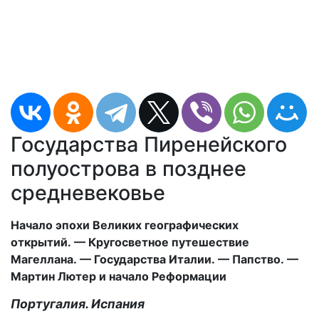
Государства Пиренейского
полуострова в позднее
средневековье
Начало эпохи Великих географических
открытий. — Кругосветное путешествие
Магеллана. — Государства Италии. — Папство. —
Мартин Лютер и начало Реформации
Португалия. Испания