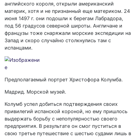
английского короля, открыли американский
материк, хотя и не признанный еще материком. 24
июня 1497 г. они подошли к берегам Лабрадора,
под 56 градусов северной широты. Англичане и
французы тоже снаряжали морские экспедиции на
Запад и скоро случайно столкнулись там с
испанцами.
Предполагаемый портрет Христофора Колумба.
Мадрид. Морской музей.
Колумб успел добиться подтверждения своих
привилегий испанской короной, но ему пришлось
выдержать борьбу с непопулярностью своего
предприятия. В результате он смог пуститься в
свою третье путешествие с шестью судами лишь в