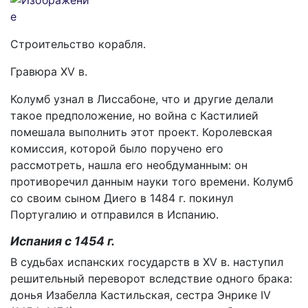
Строительство корабля.
Гравюра XV в.
Колумб узнал в Лиссабоне, что и другие делали
такое предположение, но война с Кастилией
помешала выполнить этот проект. Королевская
комиссия, которой было поручено его
рассмотреть, нашла его необдуманным: он
противоречил данным науки того времени. Колумб
со своим сыном Диего в 1484 г. покинул
Португалию и отправился в Испанию.
Испания с 1454 г.
В судьбах испанских государств в XV в. наступил
решительный переворот вследствие одного брака:
донья Изабелла Кастильская, сестра Энрике IV