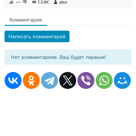
—
1.04K
alex
Комментарии
Написать комментарий
Нет комментариев. Ваш будет первым!