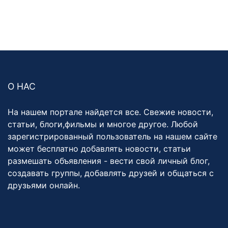
О НАС
На нашем портале найдется все. Свежие новости,
статьи, блоги,фильмы и многое другое. Любой
зарегистрированный пользователь на нашем сайте
может бесплатно добавлять новости, статьи
размешать объявления - вести свой личный блог,
создавать группы, добавлять друзей и общаться с
друзьями онлайн.