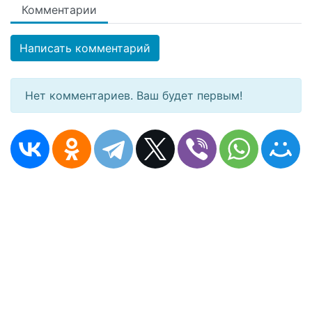
Комментарии
Написать комментарий
Нет комментариев. Ваш будет первым!