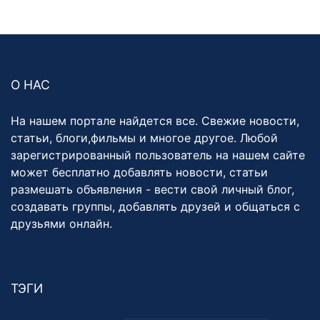
О НАС
На нашем портале найдется все. Свежие новости,
статьи, блоги,фильмы и многое другое. Любой
зарегистрированный пользователь на нашем сайте
может бесплатно добавлять новости, статьи
размешать объявления - вести свой личный блог,
создавать группы, добавлять друзей и общаться с
друзьями онлайн.
ТЭГИ