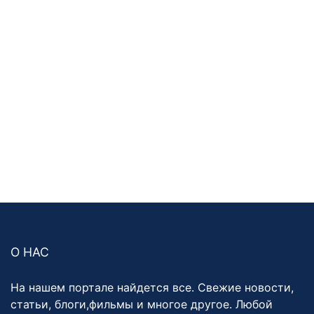
О НАС
На нашем портале найдется все. Свежие новости,
статьи, блоги,фильмы и многое другое. Любой