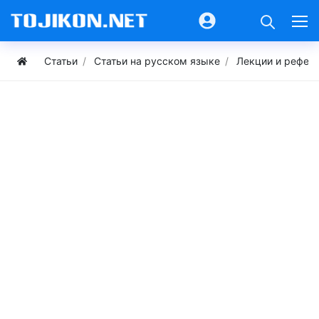
Статьи
Статьи на русском языке
Лекции и рефер