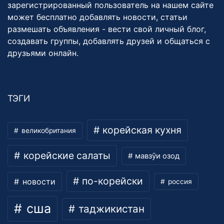
зарегистрированный пользователь на нашем сайте
может бесплатно добавлять новости, статьи
размешать объявления - вести свой личный блог,
создавать группы, добавлять друзей и общаться с
друзьями онлайн.
ТЭГИ
корейская кухня
великобритания
корейские салаты
мавзӯи озод
по-корейски
новости
россия
сша
таджикистан