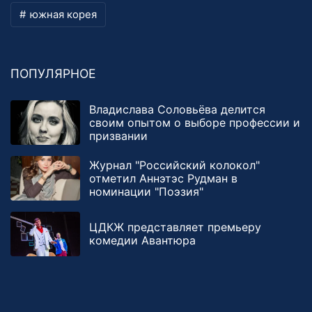
южная корея
ПОПУЛЯРНОЕ
Владислава Соловьёва делится
своим опытом о выборе профессии и
призвании
Журнал "Российский колокол"
отметил Аннэтэс Рудман в
номинации "Поэзия"
ЦДКЖ представляет премьеру
комедии Авантюра