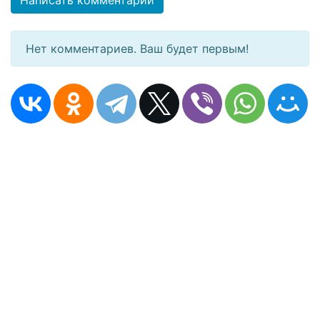
Написать комментарий
Нет комментариев. Ваш будет первым!