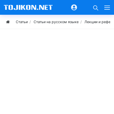
Статьи
Статьи на русском языке
Лекции и рефер