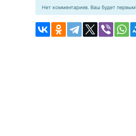
Нет комментариев. Ваш будет первым