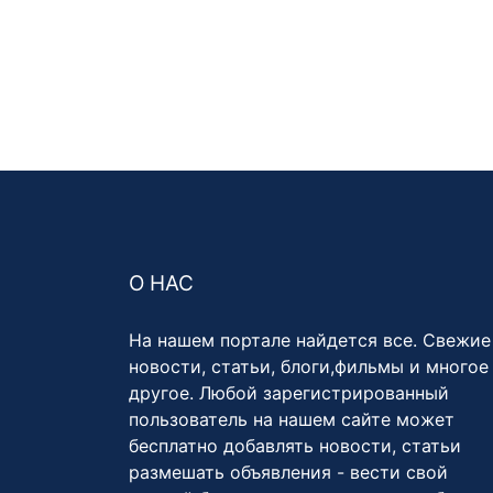
О НАС
На нашем портале найдется все. Свежие
новости, статьи, блоги,фильмы и многое
другое. Любой зарегистрированный
пользователь на нашем сайте может
бесплатно добавлять новости, статьи
размешать объявления - вести свой