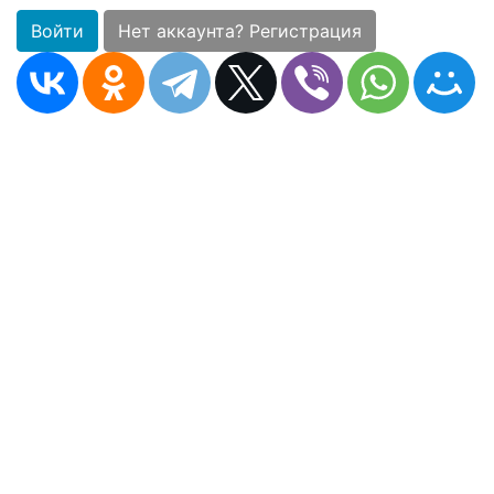
Войти
Нет аккаунта? Регистрация