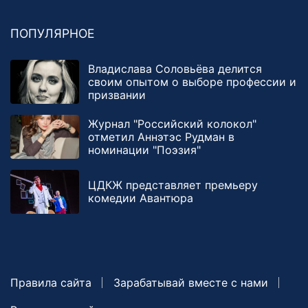
ПОПУЛЯРНОЕ
Владислава Соловьёва делится
своим опытом о выборе профессии и
призвании
Журнал "Российский колокол"
отметил Аннэтэс Рудман в
номинации "Поэзия"
ЦДКЖ представляет премьеру
комедии Авантюра
Правила сайта
Зарабатывай вместе с нами