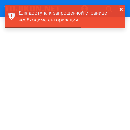
×
Для доступа к запрошенной странице
необходима авторизация