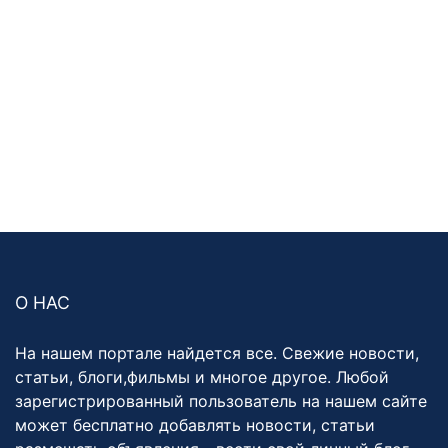
О НАС
На нашем портале найдется все. Свежие новости,
статьи, блоги,фильмы и многое другое. Любой
зарегистрированный пользователь на нашем сайте
может бесплатно добавлять новости, статьи