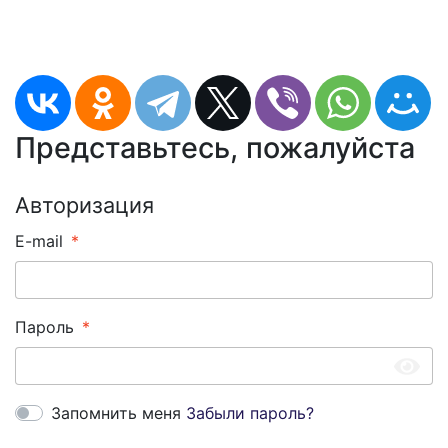
Представьтесь, пожалуйста
Авторизация
E-mail
Пароль
Запомнить меня
Забыли пароль?