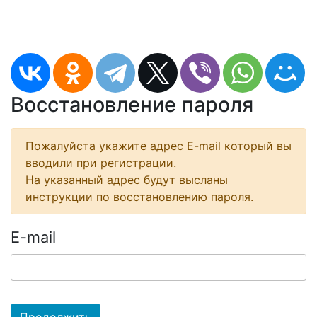
Восстановление пароля
Пожалуйста укажите адрес E-mail который вы
вводили при регистрации.
На указанный адрес будут высланы
инструкции по восстановлению пароля.
E-mail