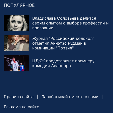
ПОПУЛЯРНОЕ
Владислава Соловьёва делится
своим опытом о выборе профессии и
призвании
Журнал "Российский колокол"
отметил Аннэтэс Рудман в
номинации "Поэзия"
ЦДКЖ представляет премьеру
комедии Авантюра
Правила сайта
Зарабатывай вместе с нами
Реклама на сайте