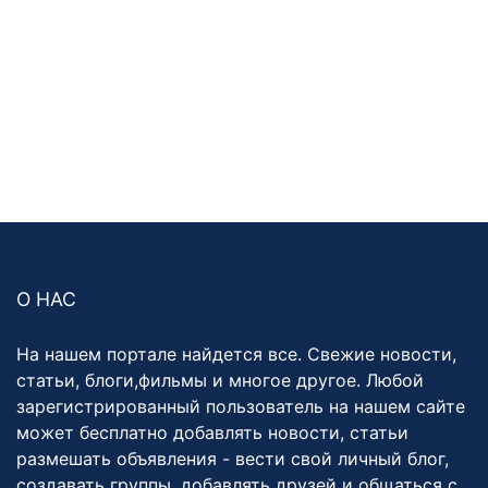
О НАС
На нашем портале найдется все. Свежие новости,
статьи, блоги,фильмы и многое другое. Любой
зарегистрированный пользователь на нашем сайте
может бесплатно добавлять новости, статьи
размешать объявления - вести свой личный блог,
создавать группы, добавлять друзей и общаться с