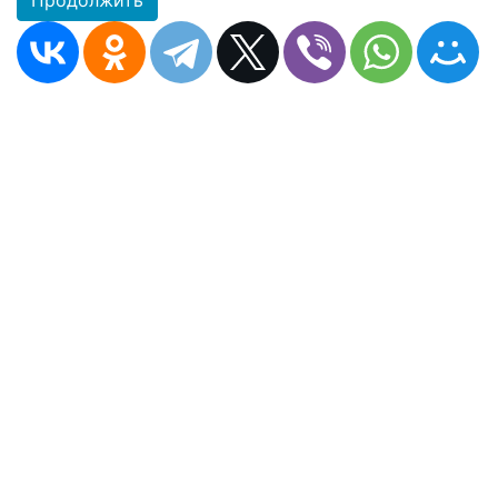
Продолжить