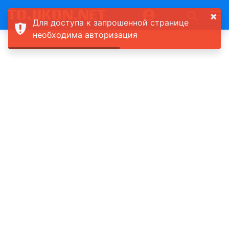
×
Для доступа к запрошенной странице
необходима авторизация