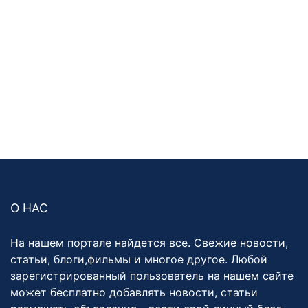
О НАС
На нашем портале найдется все. Свежие новости,
статьи, блоги,фильмы и многое другое. Любой
зарегистрированный пользователь на нашем сайте
может бесплатно добавлять новости, статьи