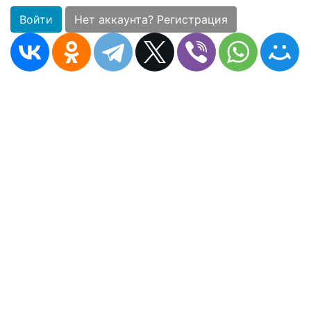
Войти
Нет аккаунта? Регистрация