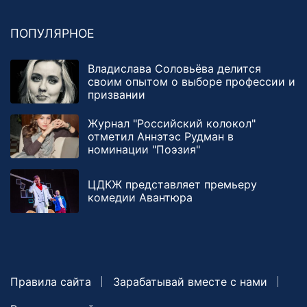
ПОПУЛЯРНОЕ
Владислава Соловьёва делится
своим опытом о выборе профессии и
призвании
Журнал "Российский колокол"
отметил Аннэтэс Рудман в
номинации "Поэзия"
ЦДКЖ представляет премьеру
комедии Авантюра
Правила сайта
Зарабатывай вместе с нами