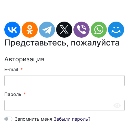
Представьтесь, пожалуйста
Авторизация
E-mail
Пароль
Запомнить меня
Забыли пароль?