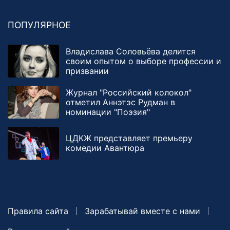
ПОПУЛЯРНОЕ
Владислава Соловьёва делится
своим опытом о выборе профессии и
призвании
Журнал "Российский колокол"
отметил Аннэтэс Рудман в
номинации "Поэзия"
ЦДКЖ представляет премьеру
комедии Авантюра
Правила сайта
Зарабатывай вместе с нами