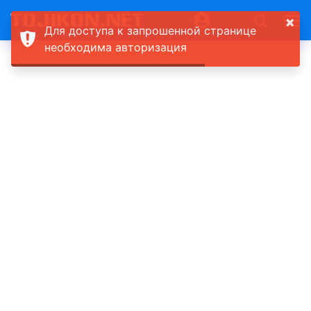
×
Для доступа к запрошенной странице
необходима авторизация