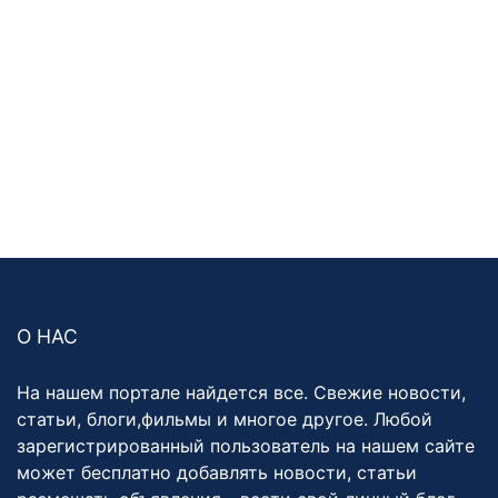
О НАС
На нашем портале найдется все. Свежие новости,
статьи, блоги,фильмы и многое другое. Любой
зарегистрированный пользователь на нашем сайте
может бесплатно добавлять новости, статьи