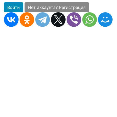
Войти
Нет аккаунта? Регистрация