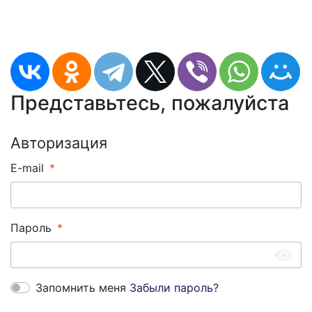
Представьтесь, пожалуйста
Авторизация
E-mail
Пароль
Запомнить меня
Забыли пароль?