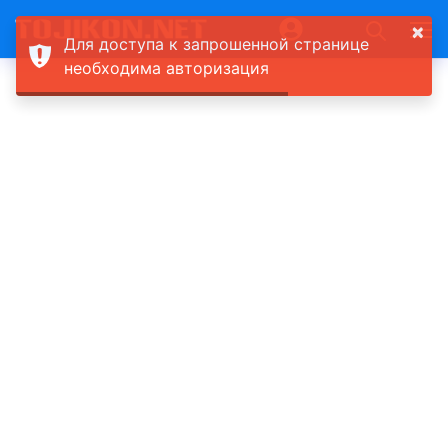
×
Для доступа к запрошенной странице
необходима авторизация