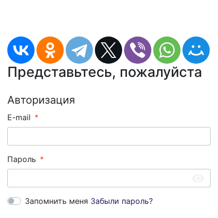
Представьтесь, пожалуйста
Авторизация
E-mail
Пароль
Запомнить меня
Забыли пароль?