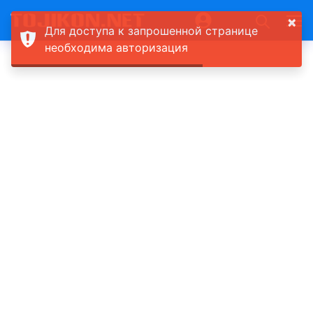
×
Для доступа к запрошенной странице
необходима авторизация