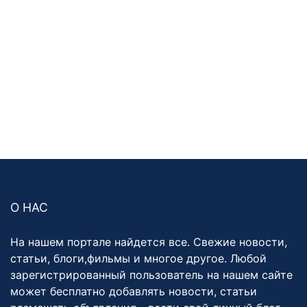
О НАС
На нашем портале найдется все. Свежие новости,
статьи, блоги,фильмы и многое другое. Любой
зарегистрированный пользователь на нашем сайте
может бесплатно добавлять новости, статьи