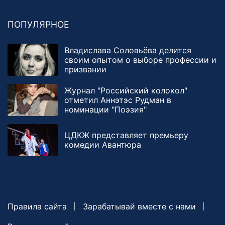
ПОПУЛЯРНОЕ
Владислава Соловьёва делится
своим опытом о выборе профессии и
призвании
Журнал "Российский колокол"
отметил Аннэтэс Рудман в
номинации "Поэзия"
ЦДКЖ представляет премьеру
комедии Авантюра
Правила сайта
Зарабатывай вместе с нами