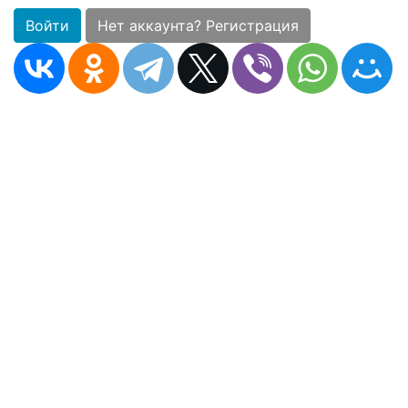
Войти
Нет аккаунта? Регистрация