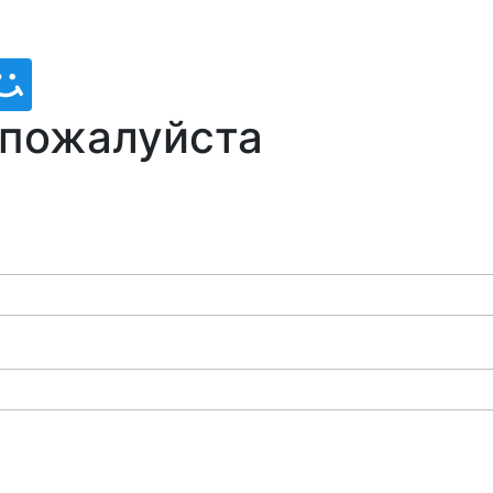
 пожалуйста