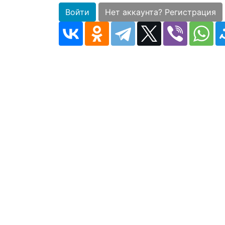
Войти
Нет аккаунта? Регистрация