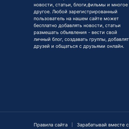
новости, статьи, блоги,фильмы и многое
другое. Любой зарегистрированный
пользователь на нашем сайте может
бесплатно добавлять новости, статьи
размешать объявления - вести свой
личный блог, создавать группы, добавля
друзей и общаться с друзьями онлайн.
Правила сайта
Зарабатывай вместе с