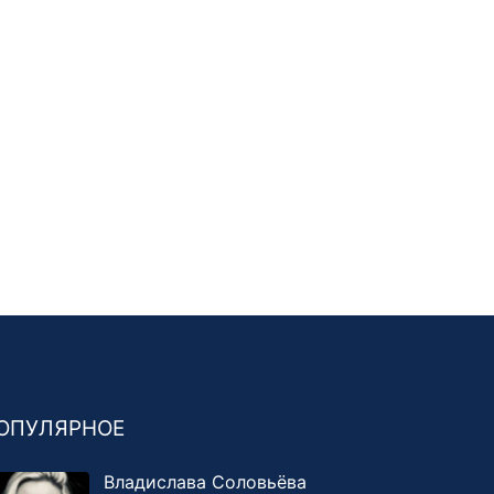
ОПУЛЯРНОЕ
Владислава Соловьёва