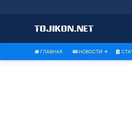
ГЛАВНАЯ
НОВОСТИ
СТА