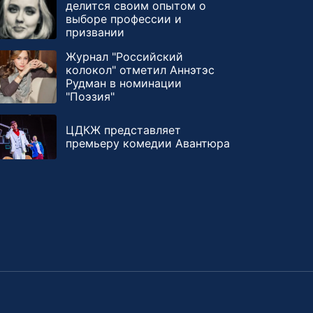
делится своим опытом о
выборе профессии и
призвании
Журнал "Российский
колокол" отметил Аннэтэс
Рудман в номинации
"Поэзия"
ЦДКЖ представляет
премьеру комедии Авантюра