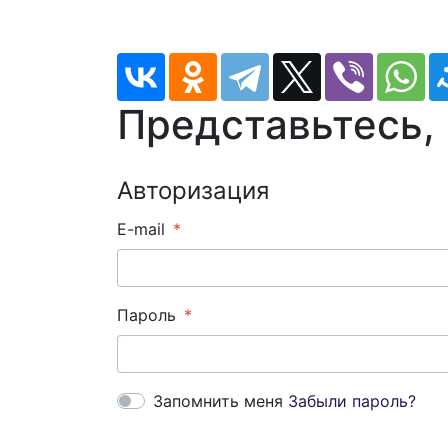
Представьтесь,
Авторизация
E-mail
Пароль
Запомнить меня
Забыли пароль?