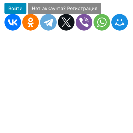
Войти
Нет аккаунта? Регистрация