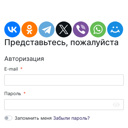
Представьтесь, пожалуйста
Авторизация
E-mail
Пароль
Запомнить меня
Забыли пароль?