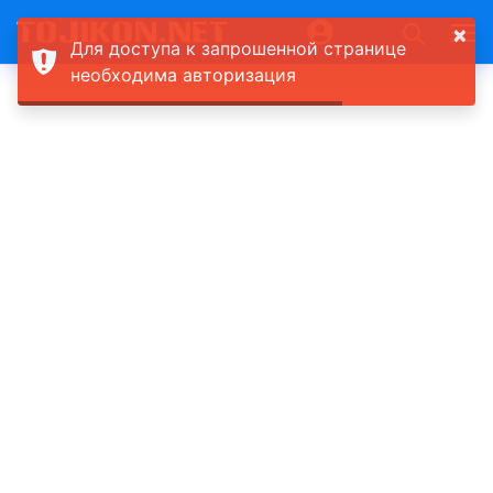
×
Для доступа к запрошенной странице
необходима авторизация