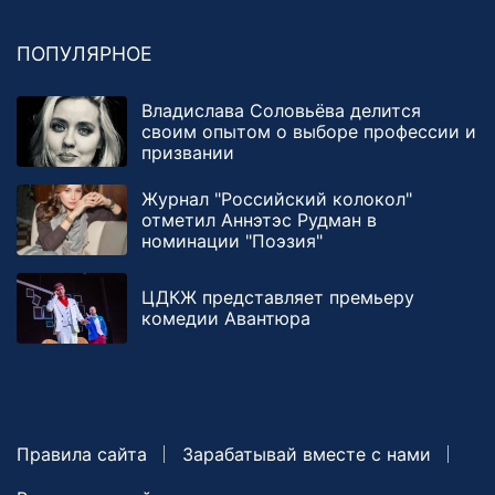
ПОПУЛЯРНОЕ
Владислава Соловьёва делится
своим опытом о выборе профессии и
призвании
Журнал "Российский колокол"
отметил Аннэтэс Рудман в
номинации "Поэзия"
ЦДКЖ представляет премьеру
комедии Авантюра
Правила сайта
Зарабатывай вместе с нами