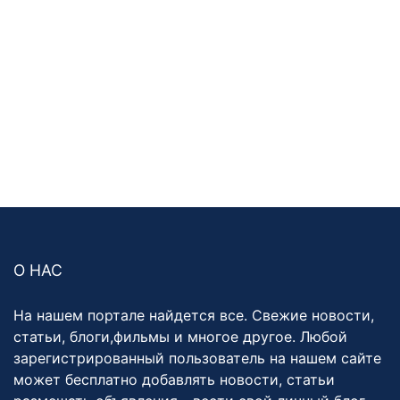
О НАС
На нашем портале найдется все. Свежие новости,
статьи, блоги,фильмы и многое другое. Любой
зарегистрированный пользователь на нашем сайте
может бесплатно добавлять новости, статьи