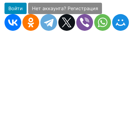
Войти
Нет аккаунта? Регистрация