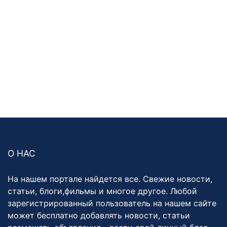
О НАС
На нашем портале найдется все. Свежие новости,
статьи, блоги,фильмы и многое другое. Любой
зарегистрированный пользователь на нашем сайте
может бесплатно добавлять новости, статьи