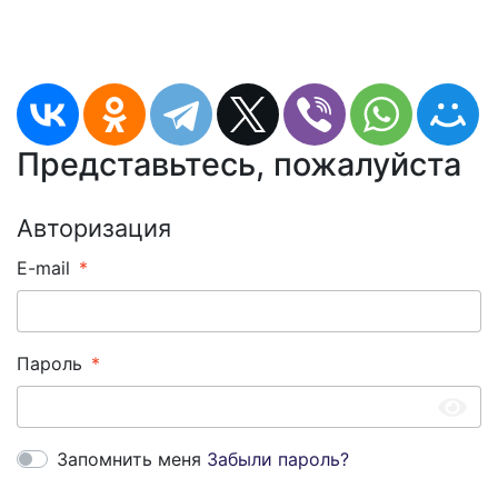
Представьтесь, пожалуйста
Авторизация
E-mail
Пароль
Запомнить меня
Забыли пароль?