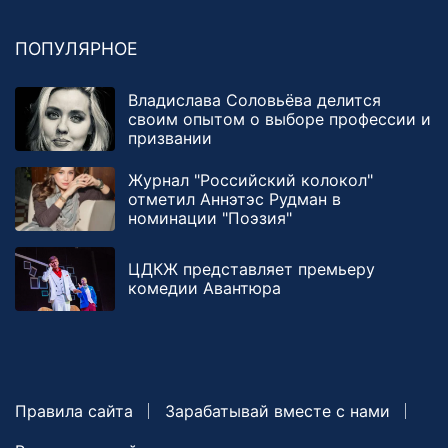
ПОПУЛЯРНОЕ
Владислава Соловьёва делится
своим опытом о выборе профессии и
призвании
Журнал "Российский колокол"
отметил Аннэтэс Рудман в
номинации "Поэзия"
ЦДКЖ представляет премьеру
комедии Авантюра
Правила сайта
Зарабатывай вместе с нами