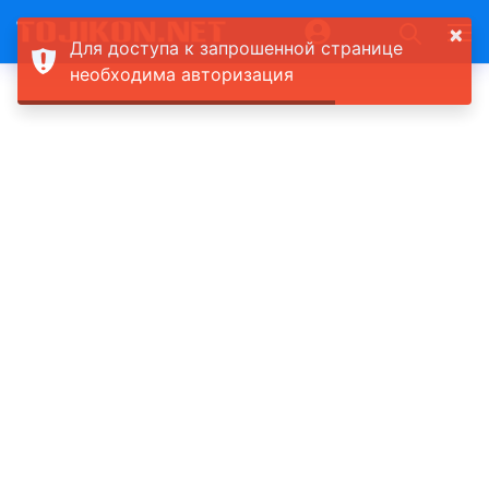
×
Для доступа к запрошенной странице
необходима авторизация