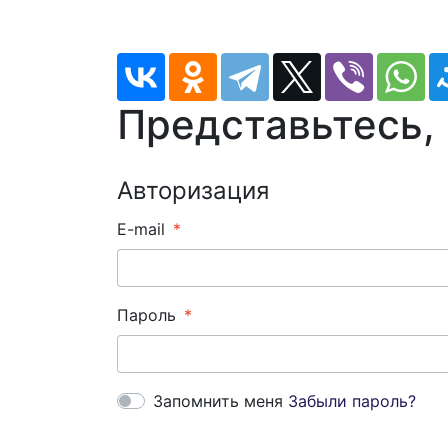
Представьтесь,
Авторизация
E-mail
Пароль
Запомнить меня
Забыли пароль?