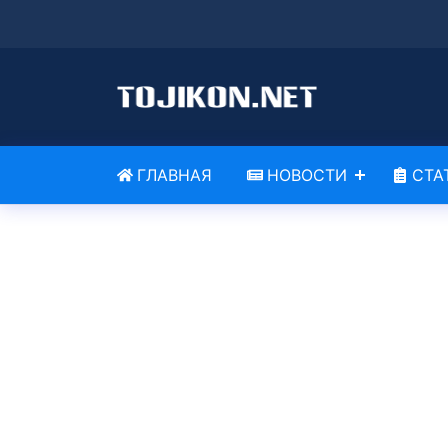
ГЛАВНАЯ
НОВОСТИ
СТА