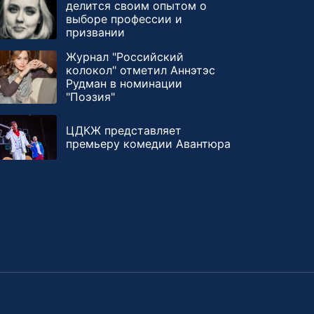
делится своим опытом о
выборе профессии и
призвании
Журнал "Российский
колокол" отметил Аннэтэс
Рудман в номинации
"Поэзия"
ЦДКЖ представляет
премьеру комедии Авантюра