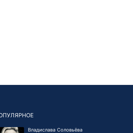
ОПУЛЯРНОЕ
Владислава Соловьёва