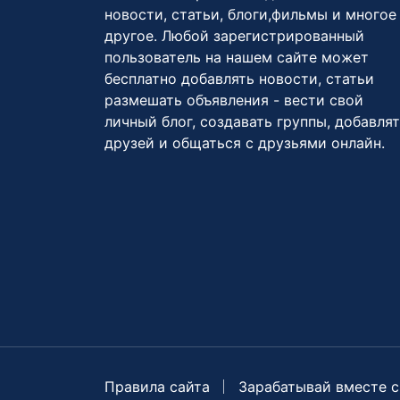
новости, статьи, блоги,фильмы и многое
другое. Любой зарегистрированный
пользователь на нашем сайте может
бесплатно добавлять новости, статьи
размешать объявления - вести свой
личный блог, создавать группы, добавля
друзей и общаться с друзьями онлайн.
Правила сайта
Зарабатывай вместе с