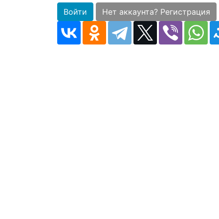
Войти
Нет аккаунта? Регистрация