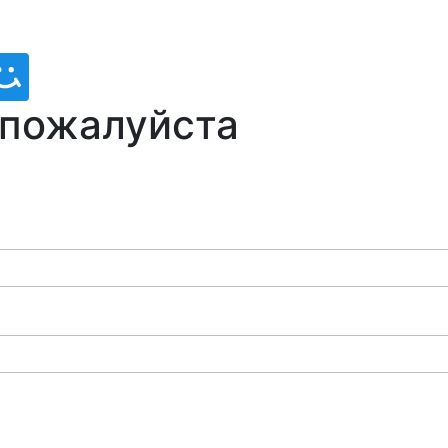
 пожалуйста