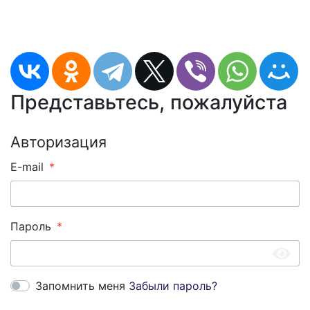
Представьтесь, пожалуйста
Авторизация
E-mail
Пароль
Запомнить меня
Забыли пароль?