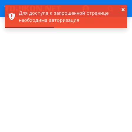
×
Для доступа к запрошенной странице
необходима авторизация