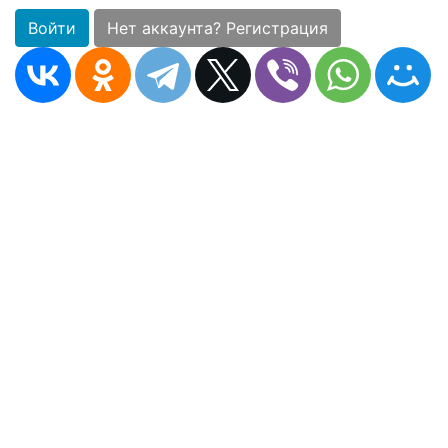
Войти
Нет аккаунта? Регистрация