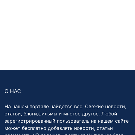
О НАС
На нашем портале найдется все. Свежие новости,
статьи, блоги,фильмы и многое другое. Любой
зарегистрированный пользователь на нашем сайте
может бесплатно добавлять новости, статьи