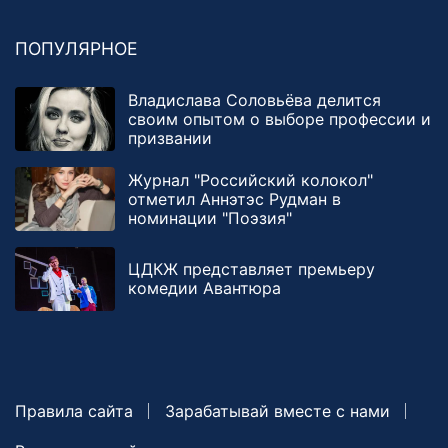
ПОПУЛЯРНОЕ
Владислава Соловьёва делится
своим опытом о выборе профессии и
призвании
Журнал "Российский колокол"
отметил Аннэтэс Рудман в
номинации "Поэзия"
ЦДКЖ представляет премьеру
комедии Авантюра
Правила сайта
Зарабатывай вместе с нами