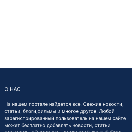
О НАС
На нашем портале найдется все. Свежие новости,
статьи, блоги,фильмы и многое другое. Любой
зарегистрированный пользователь на нашем сайте
может бесплатно добавлять новости, статьи