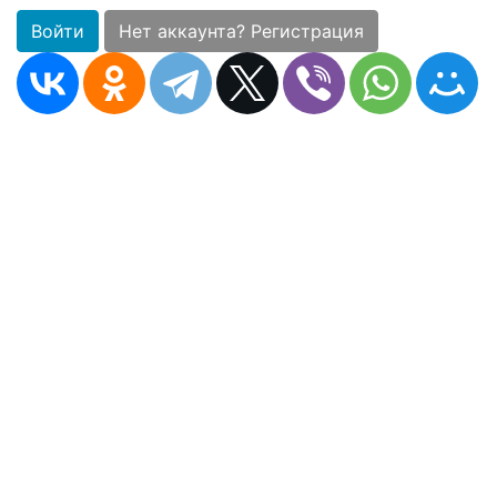
Войти
Нет аккаунта? Регистрация