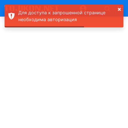
×
Для доступа к запрошенной странице
необходима авторизация