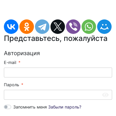
Представьтесь, пожалуйста
Авторизация
E-mail
Пароль
Запомнить меня
Забыли пароль?