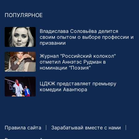
ПОПУЛЯРНОЕ
Владислава Соловьёва делится
своим опытом о выборе профессии и
призвании
Журнал "Российский колокол"
отметил Аннэтэс Рудман в
номинации "Поэзия"
ЦДКЖ представляет премьеру
комедии Авантюра
Правила сайта
Зарабатывай вместе с нами