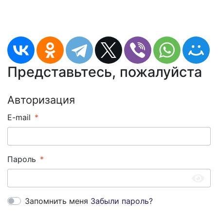
Представьтесь, пожалуйста
Авторизация
E-mail
Пароль
Запомнить меня
Забыли пароль?