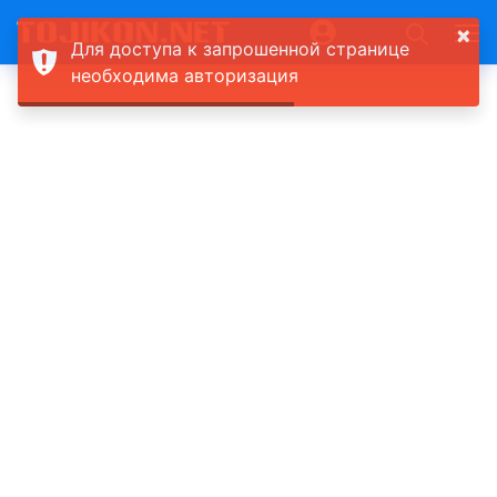
×
Для доступа к запрошенной странице
необходима авторизация