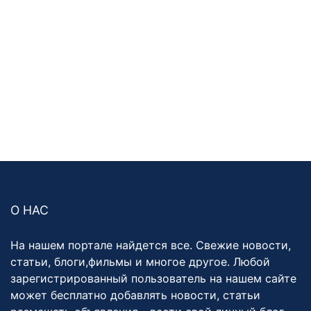
О НАС
На нашем портале найдется все. Свежие новости,
статьи, блоги,фильмы и многое другое. Любой
зарегистрированный пользователь на нашем сайте
может бесплатно добавлять новости, статьи