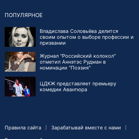
ПОПУЛЯРНОЕ
Владислава Соловьёва делится
своим опытом о выборе профессии и
призвании
Журнал "Российский колокол"
отметил Аннэтэс Рудман в
номинации "Поэзия"
ЦДКЖ представляет премьеру
комедии Авантюра
Правила сайта
Зарабатывай вместе с нами