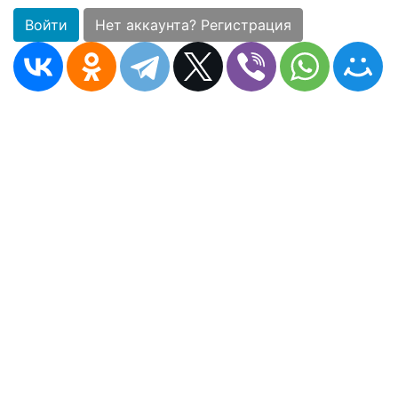
Войти
Нет аккаунта? Регистрация