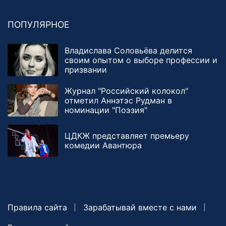
ПОПУЛЯРНОЕ
Владислава Соловьёва делится
своим опытом о выборе профессии и
призвании
Журнал "Российский колокол"
отметил Аннэтэс Рудман в
номинации "Поэзия"
ЦДКЖ представляет премьеру
комедии Авантюра
Правила сайта
Зарабатывай вместе с нами