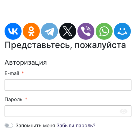
Представьтесь, пожалуйста
Авторизация
E-mail
Пароль
Запомнить меня
Забыли пароль?