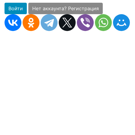
Войти
Нет аккаунта? Регистрация