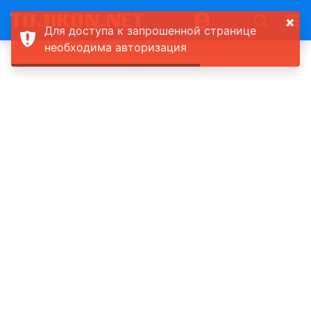
×
Для доступа к запрошенной странице
необходима авторизация