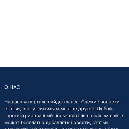
О НАС
На нашем портале найдется все. Свежие новости,
статьи, блоги,фильмы и многое другое. Любой
зарегистрированный пользователь на нашем сайте
может бесплатно добавлять новости, статьи