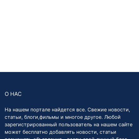
О НАС
На нашем портале найдется все. Свежие новости,
статьи, блоги,фильмы и многое другое. Любой
зарегистрированный пользователь на нашем сайте
может бесплатно добавлять новости, статьи