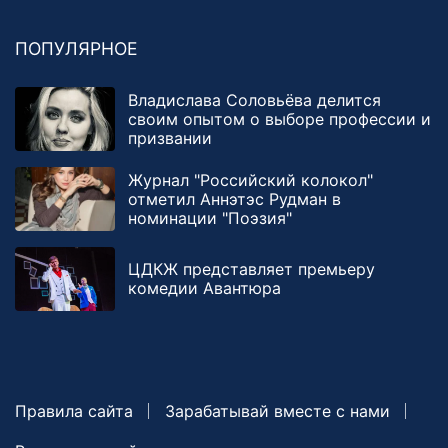
ПОПУЛЯРНОЕ
Владислава Соловьёва делится
своим опытом о выборе профессии и
призвании
Журнал "Российский колокол"
отметил Аннэтэс Рудман в
номинации "Поэзия"
ЦДКЖ представляет премьеру
комедии Авантюра
Правила сайта
Зарабатывай вместе с нами