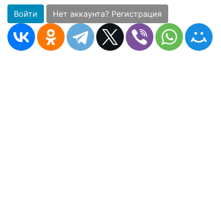
Войти
Нет аккаунта? Регистрация