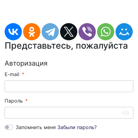
Представьтесь, пожалуйста
Авторизация
E-mail
Пароль
Запомнить меня
Забыли пароль?