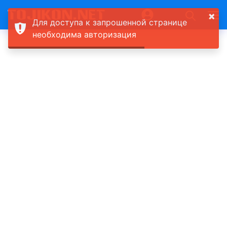
×
Для доступа к запрошенной странице
необходима авторизация