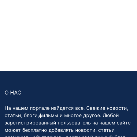
О НАС
На нашем портале найдется все. Свежие новости,
статьи, блоги,фильмы и многое другое. Любой
зарегистрированный пользователь на нашем сайте
может бесплатно добавлять новости, статьи