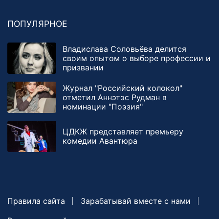
ПОПУЛЯРНОЕ
Владислава Соловьёва делится
своим опытом о выборе профессии и
призвании
Журнал "Российский колокол"
отметил Аннэтэс Рудман в
номинации "Поэзия"
ЦДКЖ представляет премьеру
комедии Авантюра
Правила сайта
Зарабатывай вместе с нами