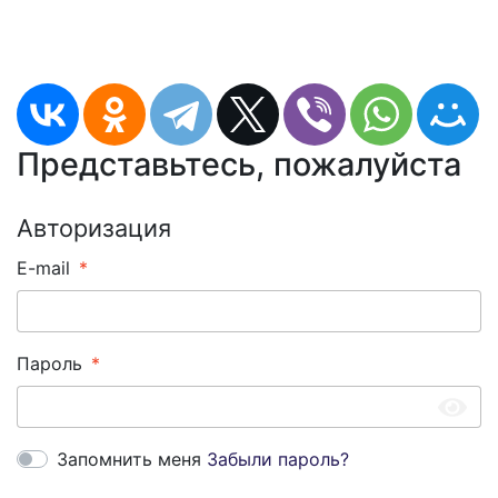
Представьтесь, пожалуйста
Авторизация
E-mail
Пароль
Запомнить меня
Забыли пароль?