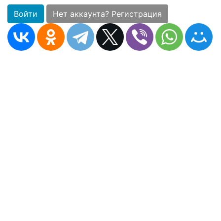
Войти
Нет аккаунта? Регистрация