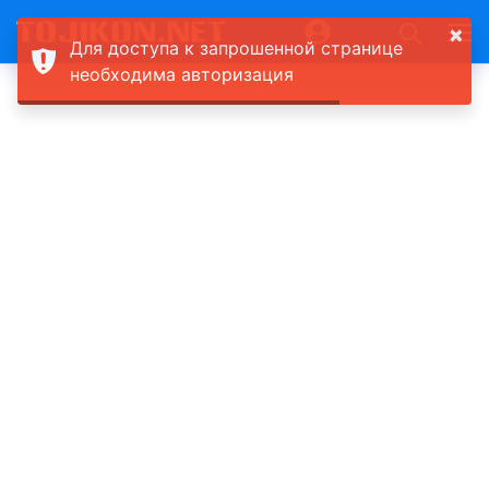
×
Для доступа к запрошенной странице
необходима авторизация