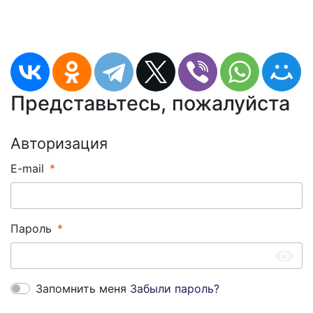
Представьтесь, пожалуйста
Авторизация
E-mail
Пароль
Запомнить меня
Забыли пароль?