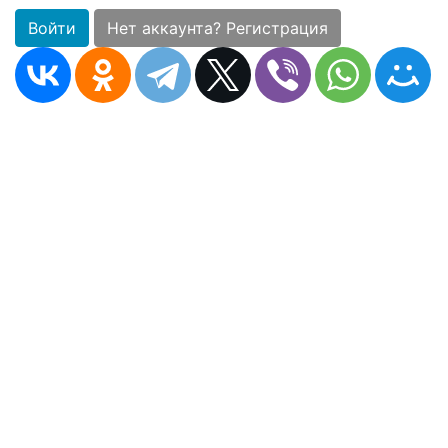
Войти
Нет аккаунта? Регистрация