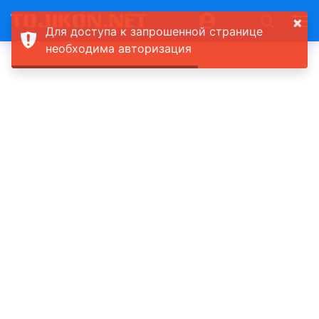
×
Для доступа к запрошенной странице
необходима авторизация