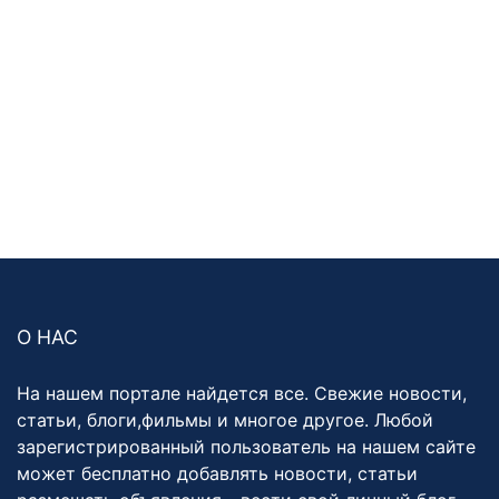
О НАС
На нашем портале найдется все. Свежие новости,
статьи, блоги,фильмы и многое другое. Любой
зарегистрированный пользователь на нашем сайте
может бесплатно добавлять новости, статьи