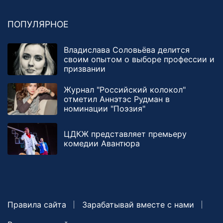
ПОПУЛЯРНОЕ
Владислава Соловьёва делится
своим опытом о выборе профессии и
призвании
Журнал "Российский колокол"
отметил Аннэтэс Рудман в
номинации "Поэзия"
ЦДКЖ представляет премьеру
комедии Авантюра
Правила сайта
Зарабатывай вместе с нами