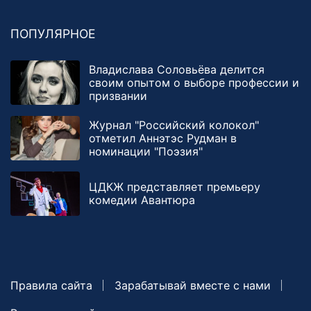
ПОПУЛЯРНОЕ
Владислава Соловьёва делится
своим опытом о выборе профессии и
призвании
Журнал "Российский колокол"
отметил Аннэтэс Рудман в
номинации "Поэзия"
ЦДКЖ представляет премьеру
комедии Авантюра
Правила сайта
Зарабатывай вместе с нами