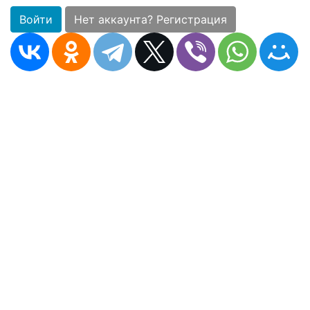
Войти
Нет аккаунта? Регистрация