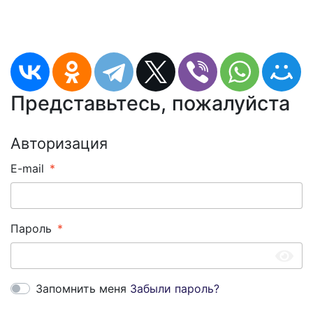
Представьтесь, пожалуйста
Авторизация
E-mail
Пароль
Запомнить меня
Забыли пароль?