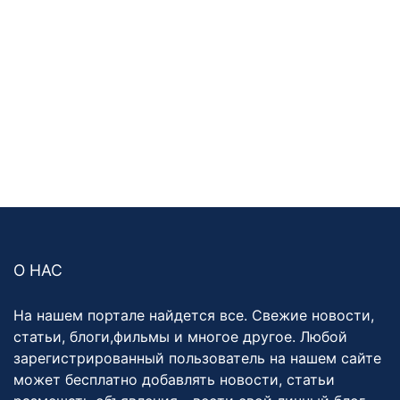
О НАС
На нашем портале найдется все. Свежие новости,
статьи, блоги,фильмы и многое другое. Любой
зарегистрированный пользователь на нашем сайте
может бесплатно добавлять новости, статьи