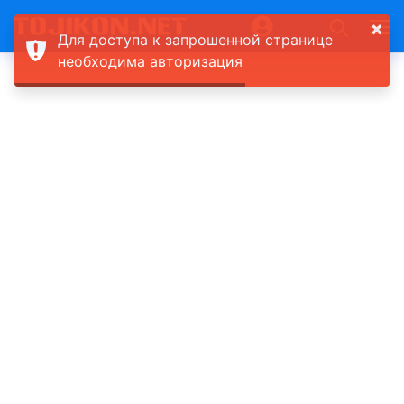
×
Для доступа к запрошенной странице
необходима авторизация