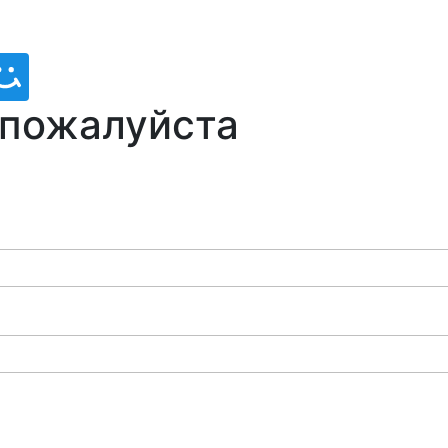
 пожалуйста