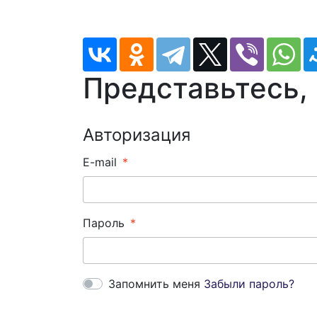
Представьтесь,
Авторизация
E-mail
Пароль
Запомнить меня
Забыли пароль?