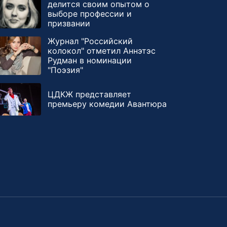
делится своим опытом о
выборе профессии и
призвании
Журнал "Российский
колокол" отметил Аннэтэс
Рудман в номинации
"Поэзия"
ЦДКЖ представляет
премьеру комедии Авантюра