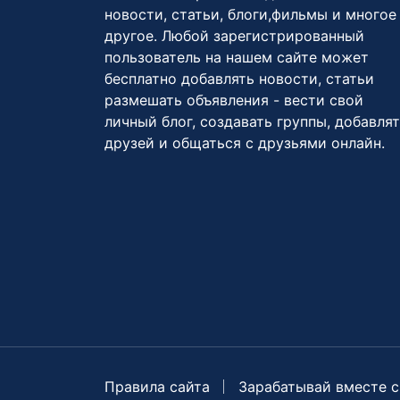
новости, статьи, блоги,фильмы и многое
другое. Любой зарегистрированный
пользователь на нашем сайте может
бесплатно добавлять новости, статьи
размешать объявления - вести свой
личный блог, создавать группы, добавля
друзей и общаться с друзьями онлайн.
Правила сайта
Зарабатывай вместе с