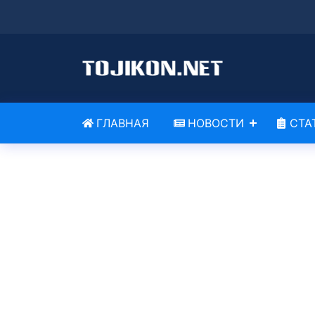
ГЛАВНАЯ
НОВОСТИ
СТА