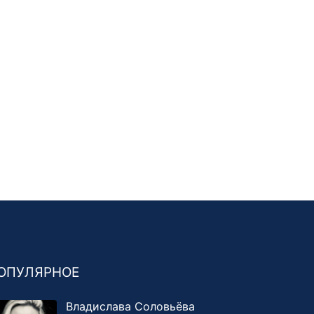
ОПУЛЯРНОЕ
Владислава Соловьёва