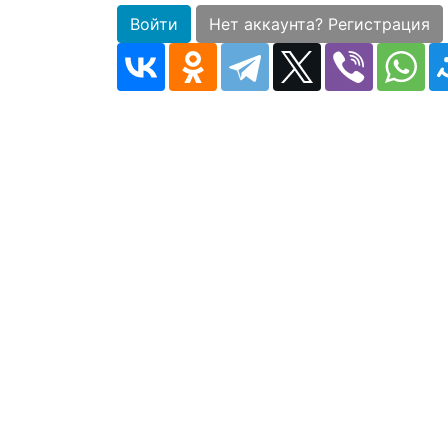
Войти
Нет аккаунта? Регистрация