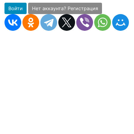
Войти
Нет аккаунта? Регистрация