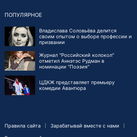
ПОПУЛЯРНОЕ
Владислава Соловьёва делится
своим опытом о выборе профессии и
призвании
Журнал "Российский колокол"
отметил Аннэтэс Рудман в
номинации "Поэзия"
ЦДКЖ представляет премьеру
комедии Авантюра
Правила сайта
Зарабатывай вместе с нами