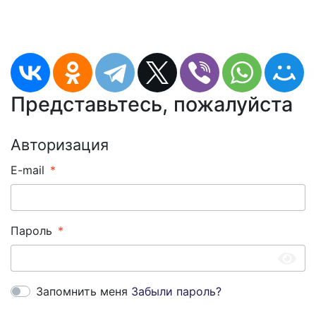
Представьтесь, пожалуйста
Авторизация
E-mail
Пароль
Запомнить меня
Забыли пароль?