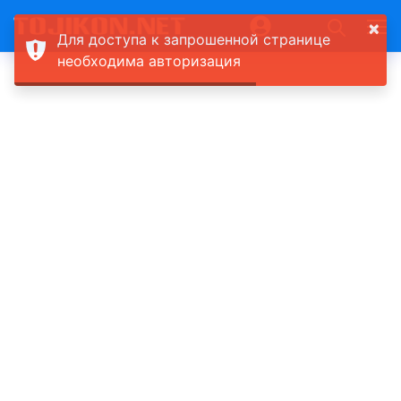
×
Для доступа к запрошенной странице
необходима авторизация