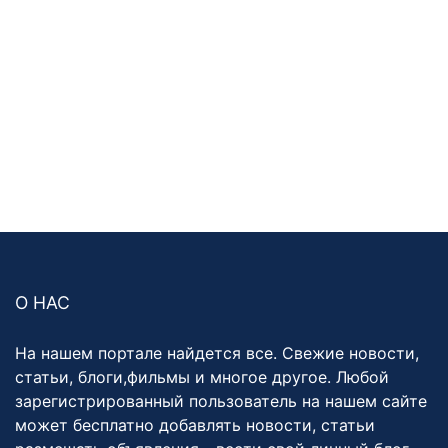
О НАС
На нашем портале найдется все. Свежие новости,
статьи, блоги,фильмы и многое другое. Любой
зарегистрированный пользователь на нашем сайте
может бесплатно добавлять новости, статьи