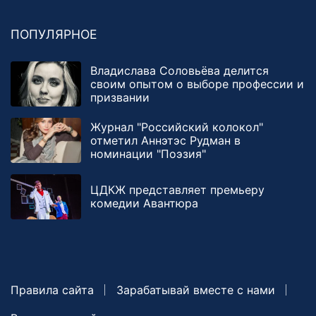
ПОПУЛЯРНОЕ
Владислава Соловьёва делится
своим опытом о выборе профессии и
призвании
Журнал "Российский колокол"
отметил Аннэтэс Рудман в
номинации "Поэзия"
ЦДКЖ представляет премьеру
комедии Авантюра
Правила сайта
Зарабатывай вместе с нами