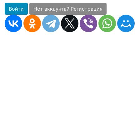
Войти
Нет аккаунта? Регистрация