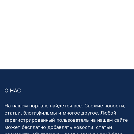
О НАС
На нашем портале найдется все. Свежие новости,
статьи, блоги,фильмы и многое другое. Любой
зарегистрированный пользователь на нашем сайте
может бесплатно добавлять новости, статьи