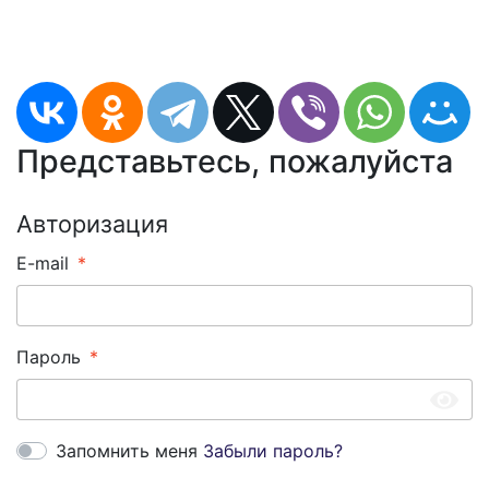
Представьтесь, пожалуйста
Авторизация
E-mail
Пароль
Запомнить меня
Забыли пароль?