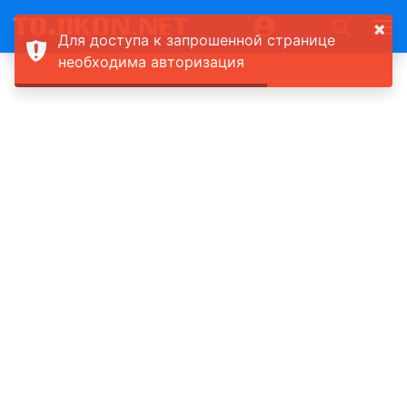
×
Для доступа к запрошенной странице
необходима авторизация