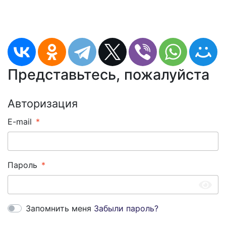
Представьтесь, пожалуйста
Авторизация
E-mail
Пароль
Запомнить меня
Забыли пароль?