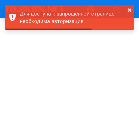
×
Для доступа к запрошенной странице
необходима авторизация