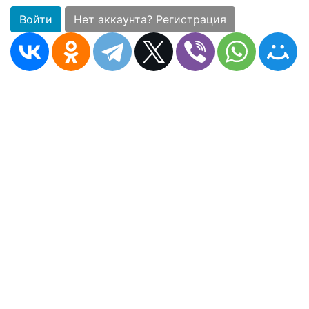
Войти
Нет аккаунта? Регистрация