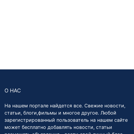
О НАС
На нашем портале найдется все. Свежие новости,
статьи, блоги,фильмы и многое другое. Любой
зарегистрированный пользователь на нашем сайте
может бесплатно добавлять новости, статьи