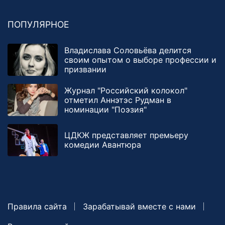
ПОПУЛЯРНОЕ
Владислава Соловьёва делится
своим опытом о выборе профессии и
призвании
Журнал "Российский колокол"
отметил Аннэтэс Рудман в
номинации "Поэзия"
ЦДКЖ представляет премьеру
комедии Авантюра
Правила сайта
Зарабатывай вместе с нами