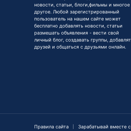
новости, статьи, блоги,фильмы и многое
другое. Любой зарегистрированный
пользователь на нашем сайте может
бесплатно добавлять новости, статьи
размешать объявления - вести свой
личный блог, создавать группы, добавля
друзей и общаться с друзьями онлайн.
Правила сайта
Зарабатывай вместе с