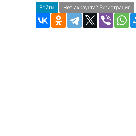
Войти
Нет аккаунта? Регистрация