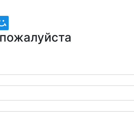
 пожалуйста