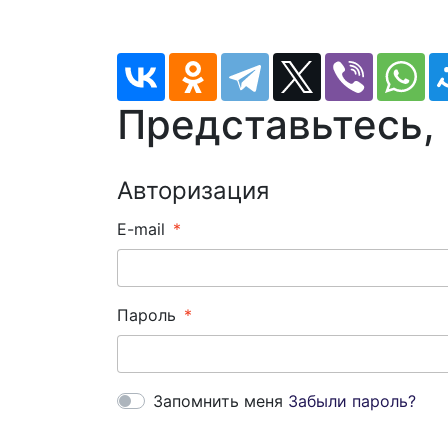
Представьтесь,
Авторизация
E-mail
Пароль
Запомнить меня
Забыли пароль?