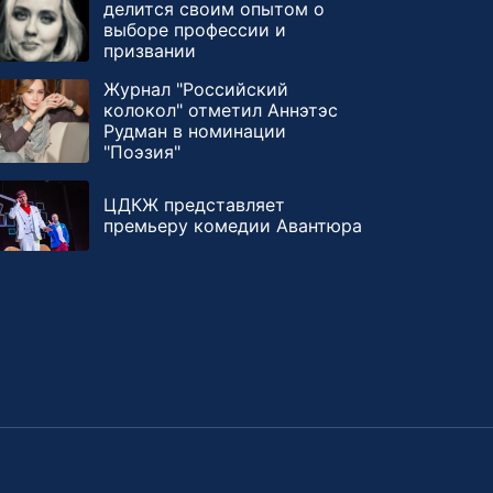
делится своим опытом о
выборе профессии и
призвании
Журнал "Российский
колокол" отметил Аннэтэс
Рудман в номинации
"Поэзия"
ЦДКЖ представляет
премьеру комедии Авантюра