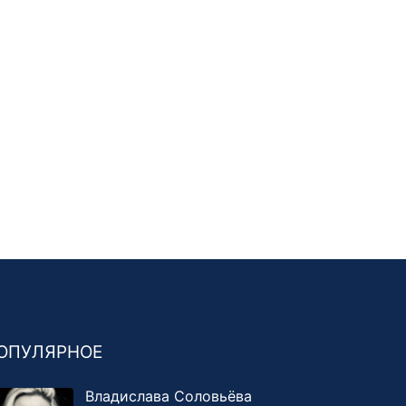
ОПУЛЯРНОЕ
Владислава Соловьёва