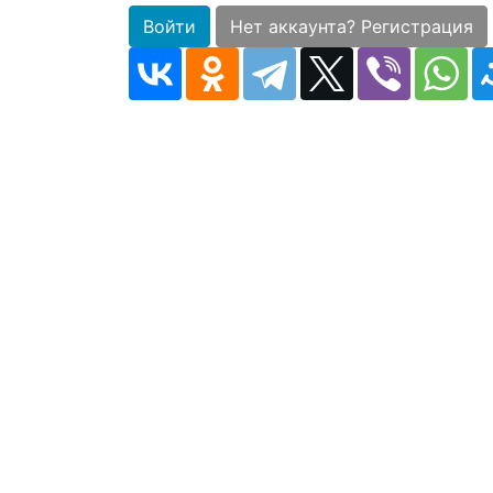
Войти
Нет аккаунта? Регистрация