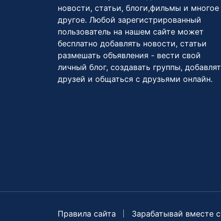
новости, статьи, блоги,фильмы и многое
другое. Любой зарегистрированный
пользователь на нашем сайте может
бесплатно добавлять новости, статьи
размешать объявления - вести свой
личный блог, создавать группы, добавля
друзей и общаться с друзьями онлайн.
Правила сайта
Зарабатывай вместе с