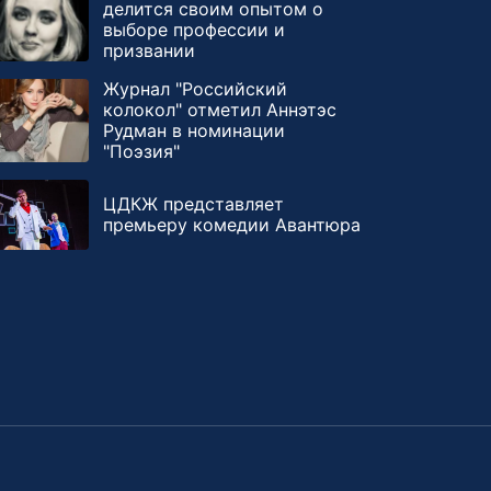
делится своим опытом о
выборе профессии и
призвании
Журнал "Российский
колокол" отметил Аннэтэс
Рудман в номинации
"Поэзия"
ЦДКЖ представляет
премьеру комедии Авантюра