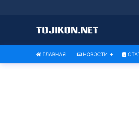
ГЛАВНАЯ
НОВОСТИ
СТА