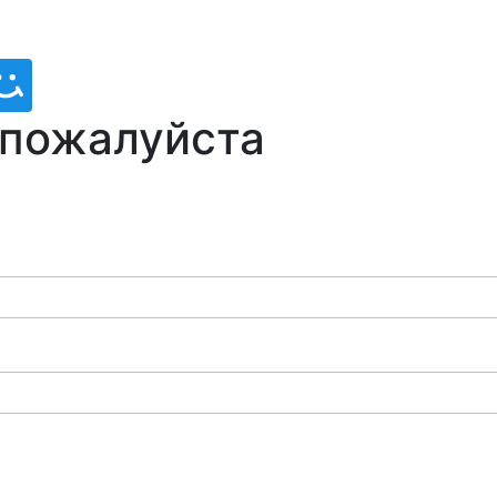
 пожалуйста