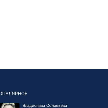
ОПУЛЯРНОЕ
Владислава Соловьёва