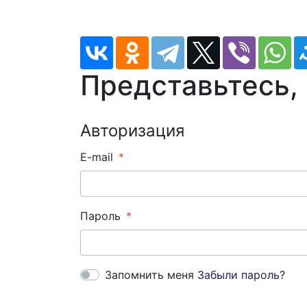
Представьтесь,
Авторизация
E-mail
Пароль
Запомнить меня
Забыли пароль?