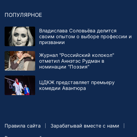
ПОПУЛЯРНОЕ
Владислава Соловьёва делится
своим опытом о выборе профессии и
призвании
Журнал "Российский колокол"
отметил Аннэтэс Рудман в
номинации "Поэзия"
ЦДКЖ представляет премьеру
комедии Авантюра
Правила сайта
Зарабатывай вместе с нами