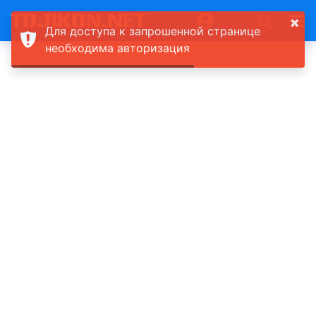
×
Для доступа к запрошенной странице
необходима авторизация