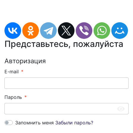
Представьтесь, пожалуйста
Авторизация
E-mail
Пароль
Запомнить меня
Забыли пароль?