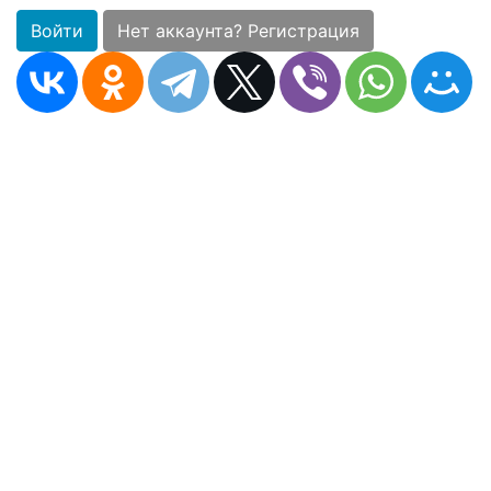
Войти
Нет аккаунта? Регистрация