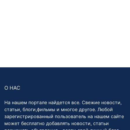
О НАС
На нашем портале найдется все. Свежие новости,
статьи, блоги,фильмы и многое другое. Любой
зарегистрированный пользователь на нашем сайте
может бесплатно добавлять новости, статьи