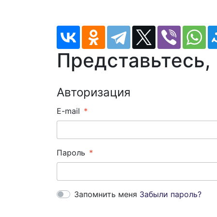
Представьтесь,
Авторизация
E-mail
Пароль
Запомнить меня
Забыли пароль?