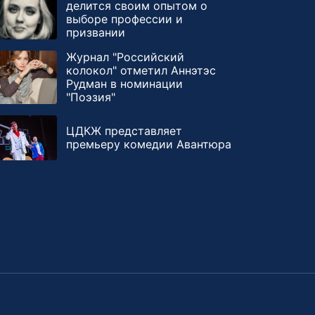
делится своим опытом о
выборе профессии и
призвании
Журнал "Российский
колокол" отметил Аннэтэс
Рудман в номинации
"Поэзия"
ЦДКЖ представляет
премьеру комедии Авантюра