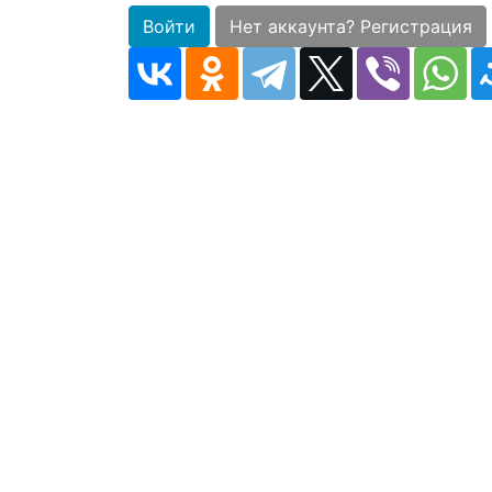
Войти
Нет аккаунта? Регистрация