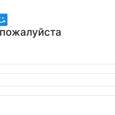
 пожалуйста