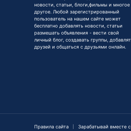
новости, статьи, блоги,фильмы и многое
другое. Любой зарегистрированный
пользователь на нашем сайте может
бесплатно добавлять новости, статьи
размешать объявления - вести свой
личный блог, создавать группы, добавля
друзей и общаться с друзьями онлайн.
Правила сайта
Зарабатывай вместе с