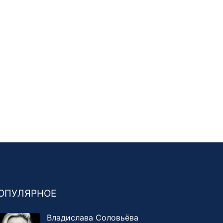
ОПУЛЯРНОЕ
Владислава Соловьёва