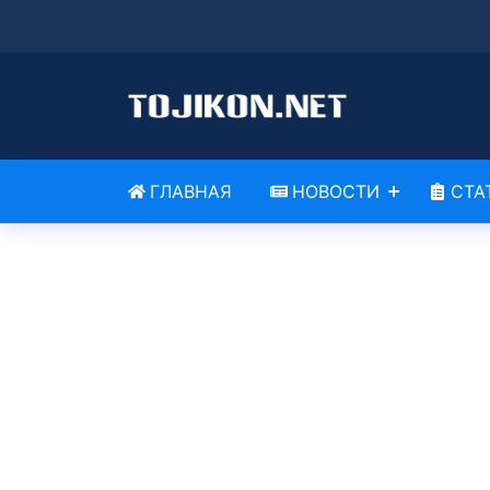
ГЛАВНАЯ
НОВОСТИ
СТА