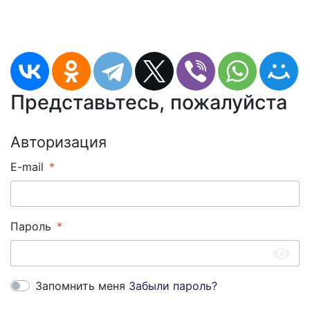
Представьтесь, пожалуйста
Авторизация
E-mail
Пароль
Запомнить меня
Забыли пароль?