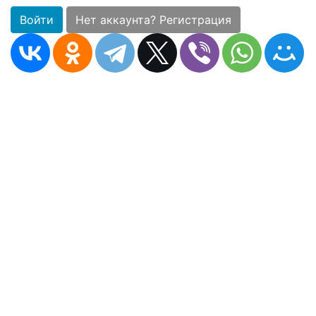
Войти
Нет аккаунта? Регистрация