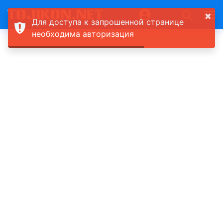
×
Для доступа к запрошенной странице
необходима авторизация