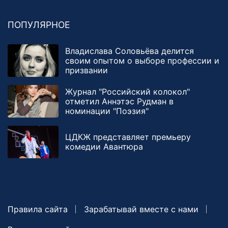
ПОПУЛЯРНОЕ
Владислава Соловьёва делится
своим опытом о выборе профессии и
призвании
Журнал "Российский колокол"
отметил Аннэтэс Рудман в
номинации "Поэзия"
ЦДКЖ представляет премьеру
комедии Авантюра
Правила сайта
Зарабатывай вместе с нами