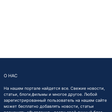
О НАС
На нашем портале найдется все. Свежие новости,
статьи, блоги,фильмы и многое другое. Любой
зарегистрированный пользователь на нашем сайте
может бесплатно добавлять новости, статьи