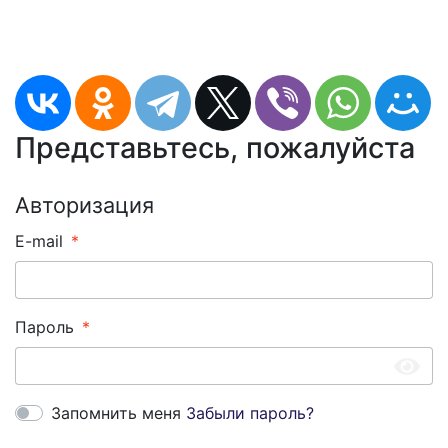
Представьтесь, пожалуйста
Авторизация
E-mail
Пароль
Запомнить меня
Забыли пароль?