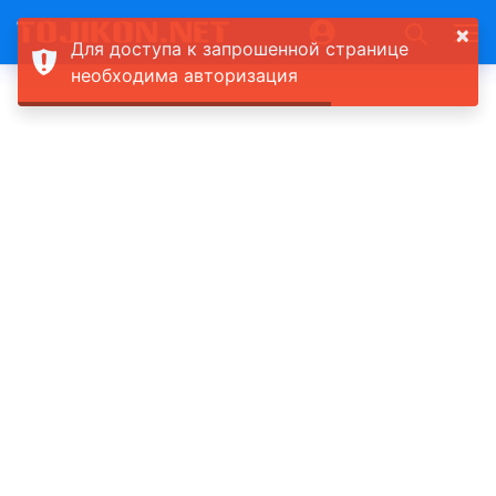
×
Для доступа к запрошенной странице
необходима авторизация