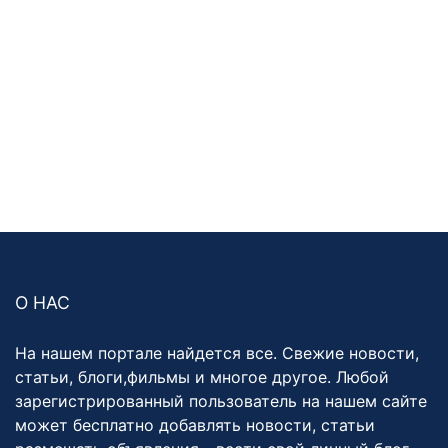
О НАС
На нашем портале найдется все. Свежие новости,
статьи, блоги,фильмы и многое другое. Любой
зарегистрированный пользователь на нашем сайте
может бесплатно добавлять новости, статьи