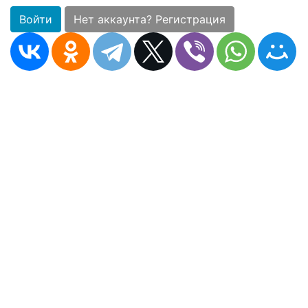
Войти
Нет аккаунта? Регистрация