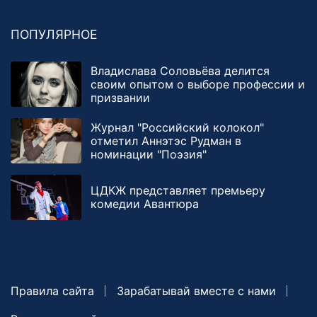
ПОПУЛЯРНОЕ
Владислава Соловьёва делится
своим опытом о выборе профессии и
призвании
Журнал "Российский колокол"
отметил Аннэтэс Рудман в
номинации "Поэзия"
ЦДКЖ представляет премьеру
комедии Авантюра
Правила сайта
Зарабатывай вместе с нами