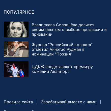
ПОПУЛЯРНОЕ
Владислава Соловьёва делится
своим опытом о выборе профессии и
призвании
Журнал "Российский колокол"
отметил Аннэтэс Рудман в
номинации "Поэзия"
ЦДКЖ представляет премьеру
комедии Авантюра
Правила сайта
Зарабатывай вместе с нами