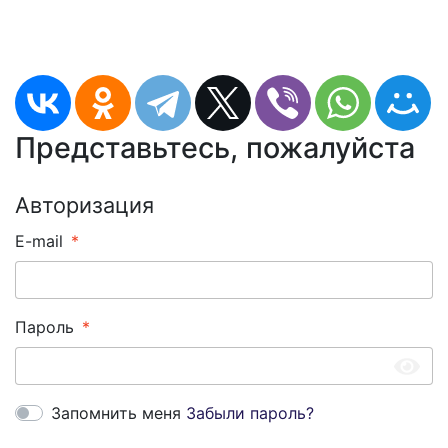
Представьтесь, пожалуйста
Авторизация
E-mail
Пароль
Запомнить меня
Забыли пароль?