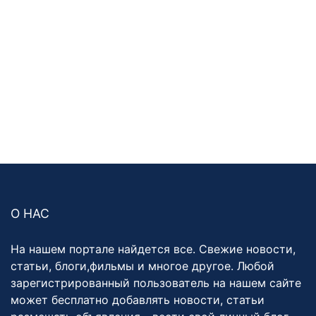
О НАС
На нашем портале найдется все. Свежие новости,
статьи, блоги,фильмы и многое другое. Любой
зарегистрированный пользователь на нашем сайте
может бесплатно добавлять новости, статьи