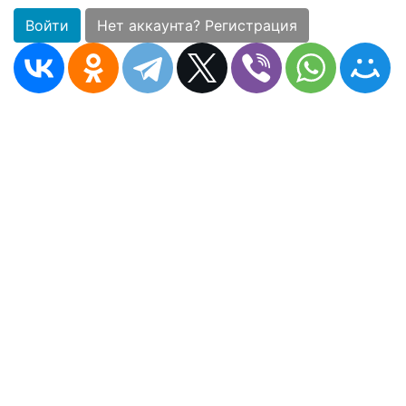
Войти
Нет аккаунта? Регистрация