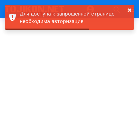
×
Для доступа к запрошенной странице
необходима авторизация