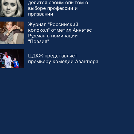
делится своим опытом о
выборе профессии и
призвании
Журнал "Российский
колокол" отметил Аннэтэс
Рудман в номинации
"Поэзия"
ЦДКЖ представляет
премьеру комедии Авантюра