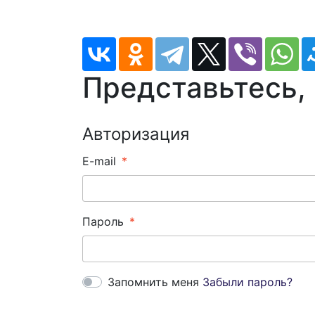
Представьтесь,
Авторизация
E-mail
Пароль
Запомнить меня
Забыли пароль?