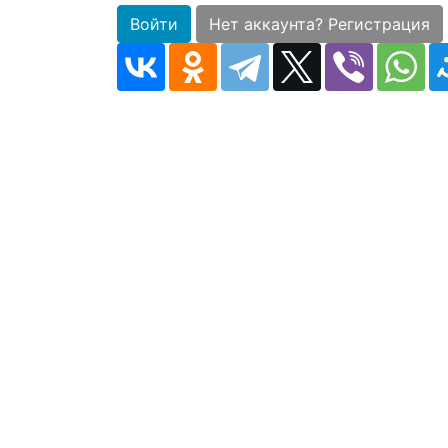
Войти
Нет аккаунта? Регистрация