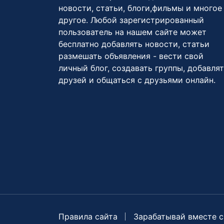
новости, статьи, блоги,фильмы и многое
другое. Любой зарегистрированный
пользователь на нашем сайте может
бесплатно добавлять новости, статьи
размешать объявления - вести свой
личный блог, создавать группы, добавля
друзей и общаться с друзьями онлайн.
Правила сайта
Зарабатывай вместе с