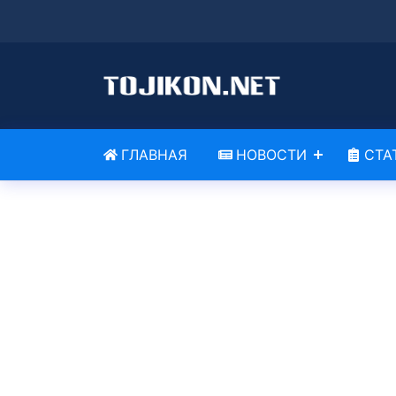
ГЛАВНАЯ
НОВОСТИ
СТА