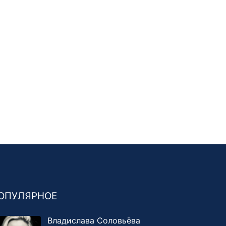
ОПУЛЯРНОЕ
Владислава Соловьёва