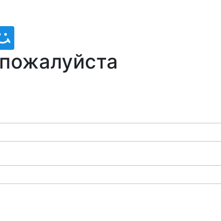
 пожалуйста